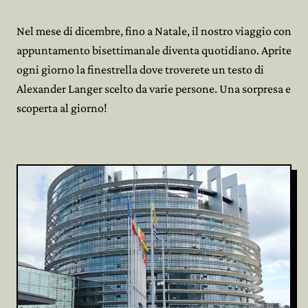
Nel mese di dicembre, fino a Natale, il nostro viaggio con
appuntamento bisettimanale diventa quotidiano. Aprite
ogni giorno la finestrella dove troverete un testo di
Alexander Langer scelto da varie persone. Una sorpresa e
scoperta al giorno!