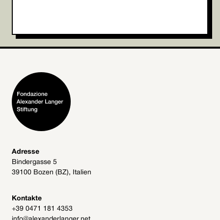
Adresse
Bindergasse 5
39100 Bozen (BZ), Italien
Kontakte
+39 0471 181 4353
info@alexanderlanger.net