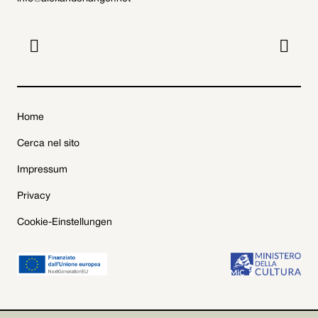


Home
Cerca nel sito
Impressum
Privacy
Cookie-Einstellungen