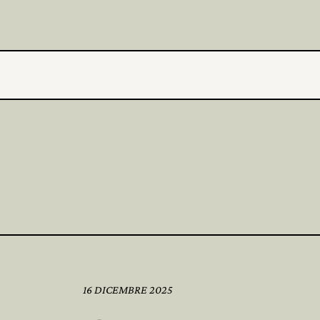
16 DICEMBRE 2025