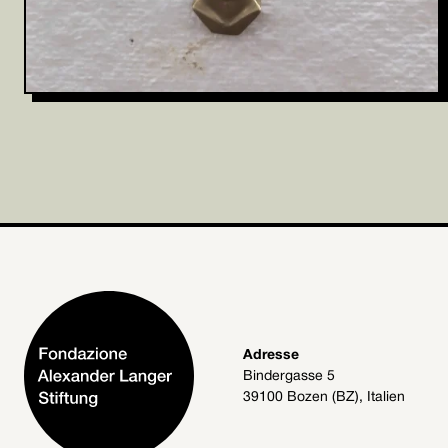
Adresse
Bindergasse 5
39100 Bozen (BZ), Italien