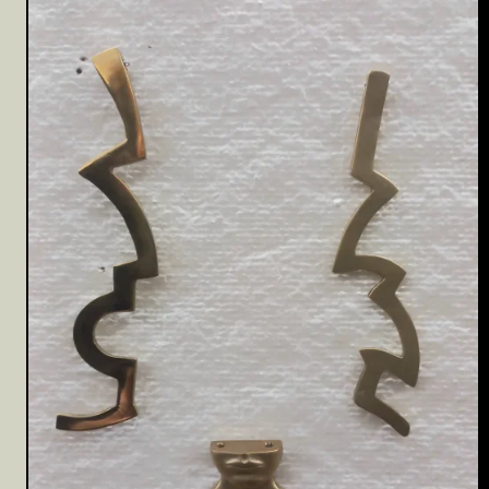
Archiv
Mitmachen