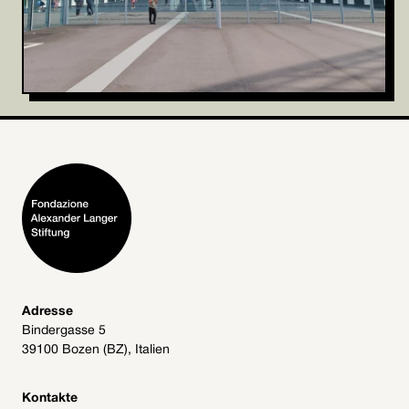
Adresse
Bindergasse 5
39100 Bozen (BZ), Italien
Kontakte