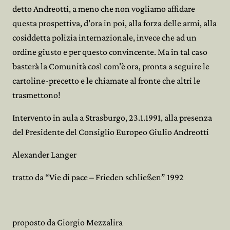
detto Andreotti, a meno che non vogliamo affidare
questa prospettiva, d'ora in poi, alla forza delle armi, alla
cosiddetta polizia internazionale, invece che ad un
ordine giusto e per questo convincente. Ma in tal caso
basterà la Comunità così com'è ora, pronta a seguire le
cartoline-precetto e le chiamate al fronte che altri le
trasmettono!
Intervento in aula a Strasburgo, 23.1.1991, alla presenza
del Presidente del Consiglio Europeo Giulio Andreotti
Alexander Langer
tratto da “Vie di pace – Frieden schließen” 1992
proposto da Giorgio Mezzalira