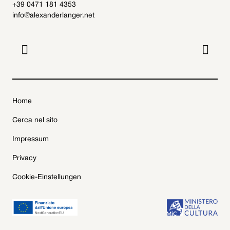
+39 0471 181 4353
info@alexanderlanger.net


Home
Cerca nel sito
Impressum
Privacy
Cookie-Einstellungen