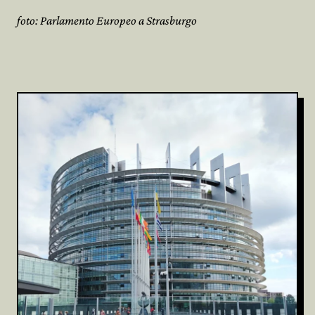
foto: Parlamento Europeo a Strasburgo