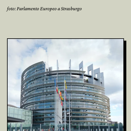
foto: Parlamento Europeo a Strasburgo