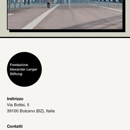
Indirizzo
Via Bottai, 5
39100 Bolzano (BZ), Italia
Contatti