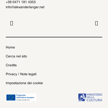
+39 0471 181 4353
info@alexanderlanger.net


Home
Cerca nel sito
Credits
Privacy / Note legali
Impostazione dei cookie