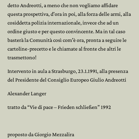
detto Andreotti, a meno che non vogliamo affidare
questa prospettiva, d'ora in poi, alla forza delle armi, alla
cosiddetta polizia internazionale, invece che ad un
ordine giusto e per questo convincente. Ma in tal caso
basterà la Comunità così com'è ora, pronta a seguire le
cartoline-precetto e le chiamate al fronte che altri le
trasmettono!
Intervento in aula a Strasburgo, 23.1.1991, alla presenza
del Presidente del Consiglio Europeo Giulio Andreotti
Alexander Langer
tratto da “Vie di pace – Frieden schließen” 1992
proposto da Giorgio Mezzalira