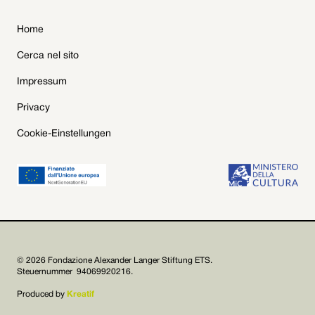
Home
Cerca nel sito
Impressum
Privacy
Cookie-Einstellungen
© 2026 Fondazione Alexander Langer Stiftung ETS.
Steuernummer 94069920216.
Produced by
Kreatif

