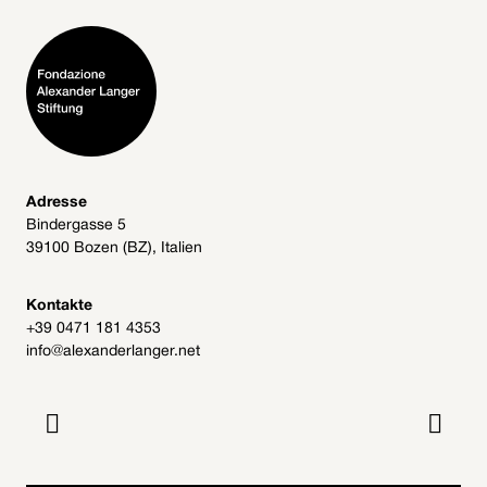
Adresse
Bindergasse 5
39100 Bozen (BZ), Italien
Kontakte
+39 0471 181 4353
info@alexanderlanger.net

