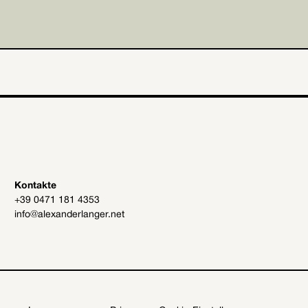
Kontakte
+39 0471 181 4353
info@alexanderlanger.net