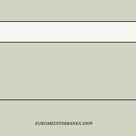
EUROMEDITERRANEA 2009