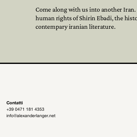
Come along with us into another Iran. 
human rights of Shirin Ebadi, the histo
contempary iranian literature.
Contatti
+39 0471 181 4353
info@alexanderlanger.net