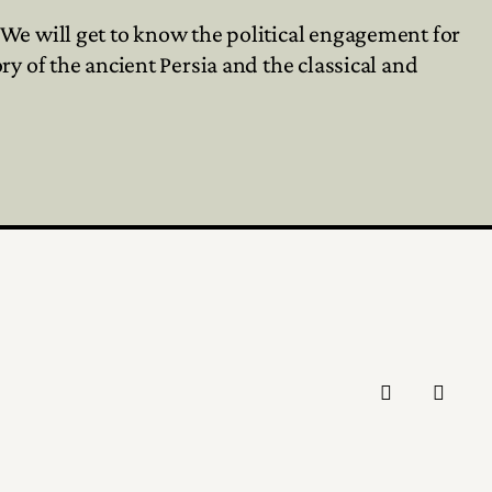
We will get to know the political engagement for
ry of the ancient Persia and the classical and

