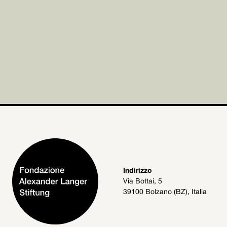
Indirizzo
Via Bottai, 5
39100 Bolzano (BZ), Italia