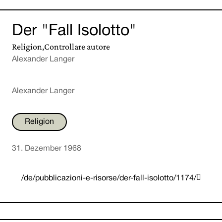
Der "Fall Isolotto"
Religion,Controllare autore
Alexander Langer
Alexander Langer
Religion
31. Dezember 1968

/de/pubblicazioni-e-risorse/der-fall-isolotto/1174/