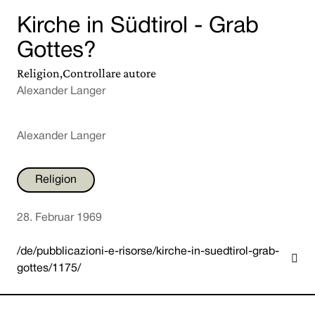
Kirche in Südtirol - Grab
Gottes?
Religion,Controllare autore
Alexander Langer
Alexander Langer
Religion
28. Februar 1969
/de/pubblicazioni-e-risorse/kirche-in-suedtirol-grab-

gottes/1175/