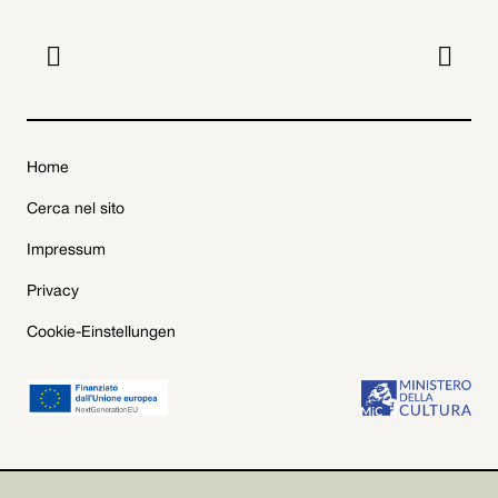


Home
Cerca nel sito
Impressum
Privacy
Cookie-Einstellungen