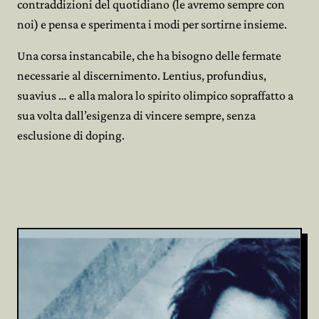
contraddizioni del quotidiano (le avremo sempre con
noi) e pensa e sperimenta i modi per sortirne insieme.
Una corsa instancabile, che ha bisogno delle fermate
necessarie al discernimento. Lentius, profundius,
suavius … e alla malora lo spirito olimpico sopraffatto a
sua volta dall’esigenza di vincere sempre, senza
esclusione di doping.