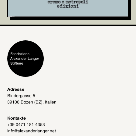
Adresse
Bindergasse 5
39100 Bozen (BZ), Italien
Kontakte
+39 0471 181 4353
info@alexanderlanger.net