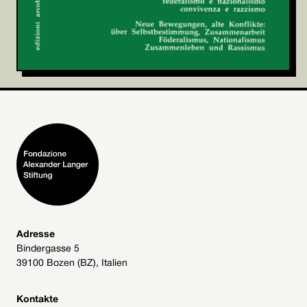
Adresse
Bindergasse 5
39100 Bozen (BZ), Italien
Kontakte