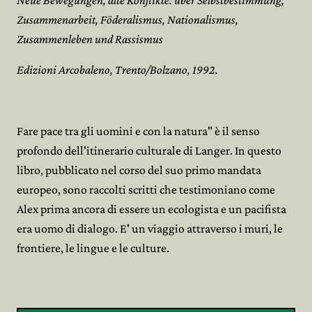
Neue Bewegungen, alte Konflikte: über Selbstbestimmung,
Zusammenarbeit, Föderalismus, Nationalismus,
Zusammenleben und Rassismus
Edizioni Arcobaleno, Trento/Bolzano, 1992.
Fare pace tra gli uomini e con la natura" è il senso
profondo dell'itinerario culturale di Langer. In questo
libro, pubblicato nel corso del suo primo mandata
europeo, sono raccolti scritti che testimoniano come
Alex prima ancora di essere un ecologista e un pacifista
era uomo di dialogo. E' un viaggio attraverso i muri, le
frontiere, le lingue e le culture.