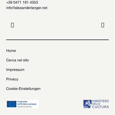
+39 0471 181 4353
info@alexanderlanger.net


Home
Cerca nel sito
Impressum
Privacy
Cookie-Einstellungen