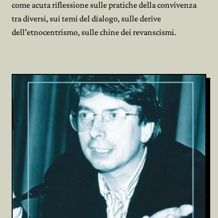
come acuta riflessione sulle pratiche della convivenza
tra diversi, sui temi del dialogo, sulle derive
dell'etnocentrismo, sulle chine dei revanscismi.