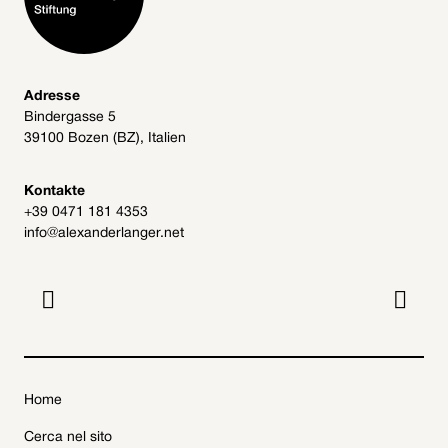
Adresse
Bindergasse 5
39100 Bozen (BZ), Italien
Kontakte
+39 0471 181 4353
info@alexanderlanger.net


Home
Cerca nel sito