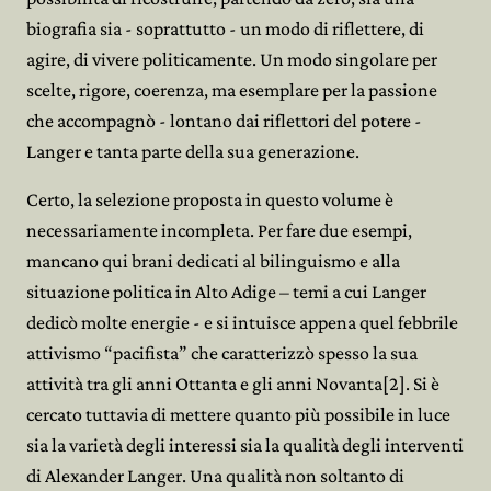
biografia sia - soprattutto - un modo di riflettere, di
agire, di vivere politicamente. Un modo singolare per
scelte, rigore, coerenza, ma esemplare per la passione
che accompagnò - lontano dai riflettori del potere -
Langer e tanta parte della sua generazione.
Certo, la selezione proposta in questo volume è
necessariamente incompleta. Per fare due esempi,
mancano qui brani dedicati al bilinguismo e alla
situazione politica in Alto Adige – temi a cui Langer
dedicò molte energie - e si intuisce appena quel febbrile
attivismo “pacifista” che caratterizzò spesso la sua
attività tra gli anni Ottanta e gli anni Novanta[2]. Si è
cercato tuttavia di mettere quanto più possibile in luce
sia la varietà degli interessi sia la qualità degli interventi
di Alexander Langer. Una qualità non soltanto di