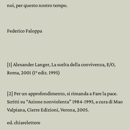
noi, per questo nostro tempo.
Federico Faloppa
[1] Alexander Langer, La scelta della convivenza, E/O,
Roma, 2001 (1° ediz. 1995)
[2] Per un approfondimento, si rimanda a Fare la pace.
Scritti su “Azione nonviolenta” 1984-1995, a cura di Mao
Valpiana, Cierre Edizioni, Verona, 2005.
ed. chiarelettere