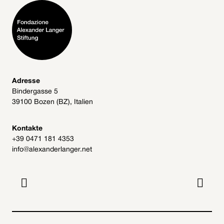
Adresse
Bindergasse 5
39100 Bozen (BZ), Italien
Kontakte
+39 0471 181 4353
info@alexanderlanger.net

