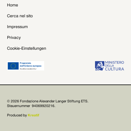
Home
Cerca nel sito
Impressum
Privacy
Cookie-Einstellungen
© 2026 Fondazione Alexander Langer Stiftung ETS.
Steuernummer 94069920216.
Produced by
Kreatif

