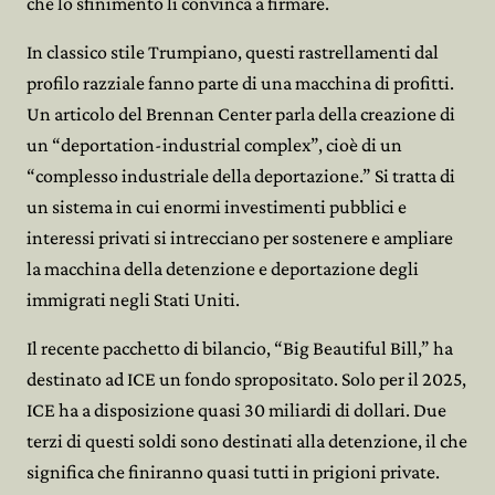
che lo sfinimento li convinca a firmare.
In classico stile Trumpiano, questi rastrellamenti dal
profilo razziale fanno parte di una macchina di profitti.
Un articolo del Brennan Center parla della creazione di
un “deportation-industrial complex”, cioè di un
“complesso industriale della deportazione.” Si tratta di
un sistema in cui enormi investimenti pubblici e
interessi privati si intrecciano per sostenere e ampliare
la macchina della detenzione e deportazione degli
immigrati negli Stati Uniti.
Il recente pacchetto di bilancio, “Big Beautiful Bill,” ha
destinato ad ICE un fondo spropositato. Solo per il 2025,
ICE ha a disposizione quasi 30 miliardi di dollari. Due
terzi di questi soldi sono destinati alla detenzione, il che
significa che finiranno quasi tutti in prigioni private.