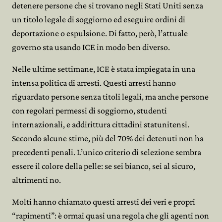
detenere persone che si trovano negli Stati Uniti senza
un titolo legale di soggiorno ed eseguire ordini di
deportazione o espulsione. Di fatto, però, l’attuale
governo sta usando ICE in modo ben diverso.
Nelle ultime settimane, ICE è stata impiegata in una
intensa politica di arresti. Questi arresti hanno
riguardato persone senza titoli legali, ma anche persone
con regolari permessi di soggiorno, studenti
internazionali, e addirittura cittadini statunitensi.
Secondo alcune stime, più del 70% dei detenuti non ha
precedenti penali. L’unico criterio di selezione sembra
essere il colore della pelle: se sei bianco, sei al sicuro,
altrimenti no.
Molti hanno chiamato questi arresti dei veri e propri
“rapimenti”: è ormai quasi una regola che gli agenti non