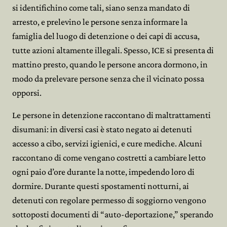
si identifichino come tali, siano senza mandato di
arresto, e prelevino le persone senza informare la
famiglia del luogo di detenzione o dei capi di accusa,
tutte azioni altamente illegali. Spesso, ICE si presenta di
mattino presto, quando le persone ancora dormono, in
modo da prelevare persone senza che il vicinato possa
opporsi.
Le persone in detenzione raccontano di maltrattamenti
disumani: in diversi casi è stato negato ai detenuti
accesso a cibo, servizi igienici, e cure mediche. Alcuni
raccontano di come vengano costretti a cambiare letto
ogni paio d’ore durante la notte, impedendo loro di
dormire. Durante questi spostamenti notturni, ai
detenuti con regolare permesso di soggiorno vengono
sottoposti documenti di “auto-deportazione,” sperando