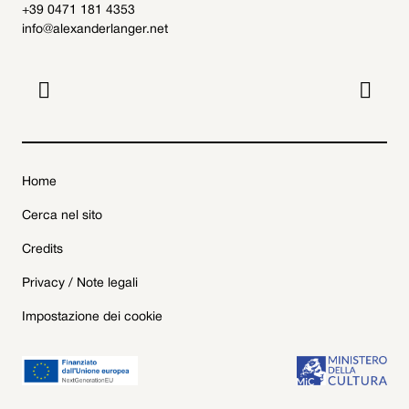
+39 0471 181 4353
info@alexanderlanger.net


Home
Cerca nel sito
Credits
Privacy / Note legali
Impostazione dei cookie