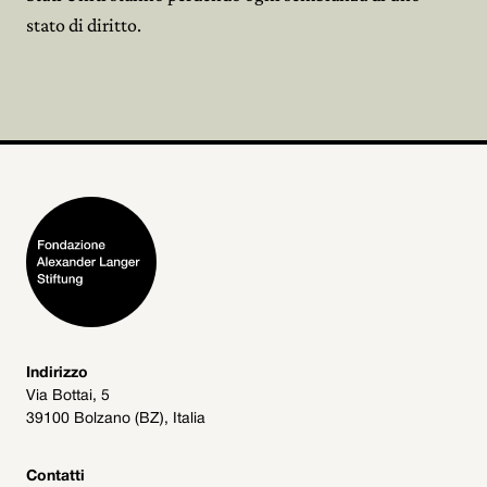
stato di diritto.
Indirizzo
Via Bottai, 5
39100 Bolzano (BZ), Italia
Contatti