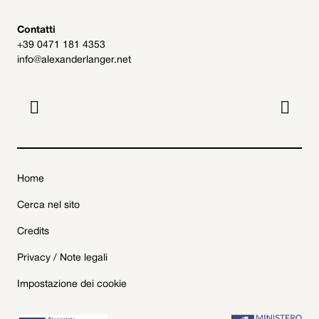
Contatti
+39 0471 181 4353
info@alexanderlanger.net


Home
Cerca nel sito
Credits
Privacy / Note legali
Impostazione dei cookie