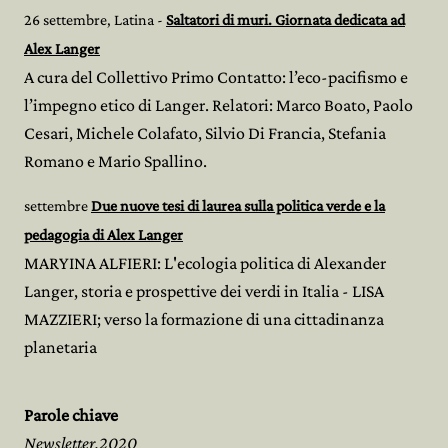
26 settembre, Latina -
Saltatori di muri. Giornata dedicata ad
Alex Langer
A cura del Collettivo Primo Contatto: l’eco-pacifismo e
l’impegno etico di Langer. Relatori: Marco Boato, Paolo
Cesari, Michele Colafato, Silvio Di Francia, Stefania
Romano e Mario Spallino.
settembre
Due nuove tesi di laurea sulla politica verde e la
pedagogia di Alex Langer
MARYINA ALFIERI: L'ecologia politica di Alexander
Langer, storia e prospettive dei verdi in Italia - LISA
MAZZIERI; verso la formazione di una cittadinanza
planetaria
Parole chiave
Newsletter,2020