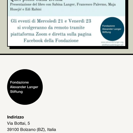
Indirizzo
Via Bottai, 5
39100 Bolzano (BZ), Italia