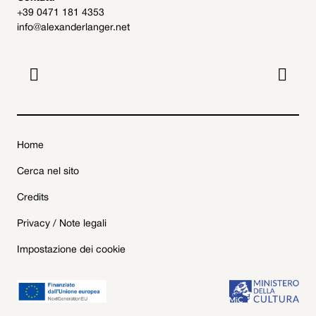
+39 0471 181 4353
info@alexanderlanger.net


Home
Cerca nel sito
Credits
Privacy / Note legali
Impostazione dei cookie