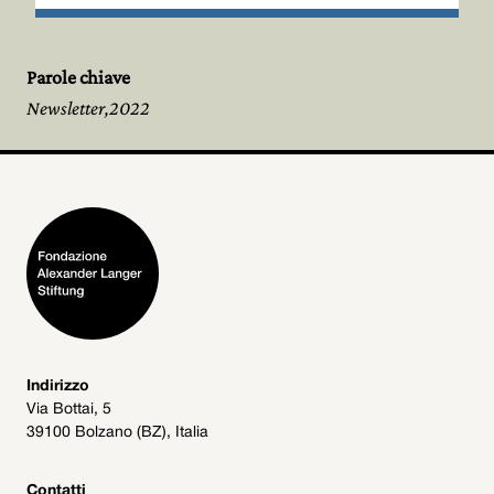
Parole chiave
Newsletter,2022
Indirizzo
Via Bottai, 5
39100 Bolzano (BZ), Italia
Contatti