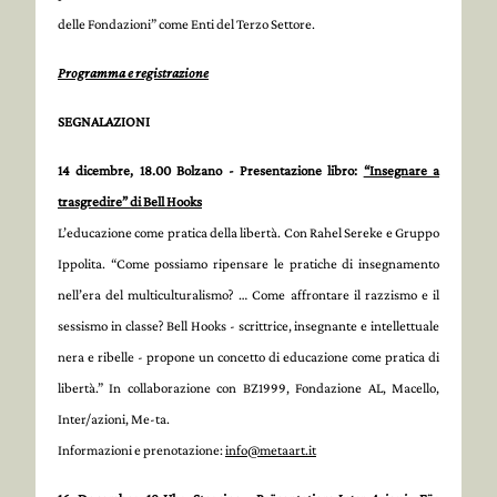
delle Fondazioni” come Enti del Terzo Settore.
Programma e registrazione
SEGNALAZIONI
14 dicembre, 18.00 Bolzano
- Presentazione libro:
“Insegnare a
trasgredire” di Bell Hooks
L’educazione come pratica della libertà. Con Rahel Sereke e Gruppo
Ippolita. “Come possiamo ripensare le pratiche di insegnamento
nell’era del multiculturalismo? … Come affrontare il razzismo e il
sessismo in classe? Bell Hooks - scrittrice, insegnante e intellettuale
nera e ribelle - propone un concetto di educazione come pratica di
libertà.” In collaborazione con BZ1999, Fondazione AL, Macello,
Inter/azioni, Me-ta.
Informazioni e prenotazione:
info@metaart.it