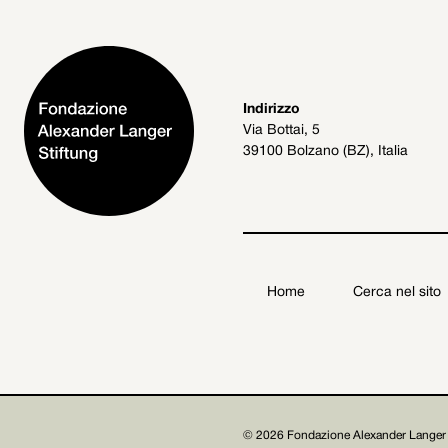
Indirizzo
Via Bottai, 5
39100 Bolzano (BZ), Italia
Home
Cerca nel sito
Fondazione Alexander Langer Stiftung ETS

© 2026 Fondazione Alexander Langer 