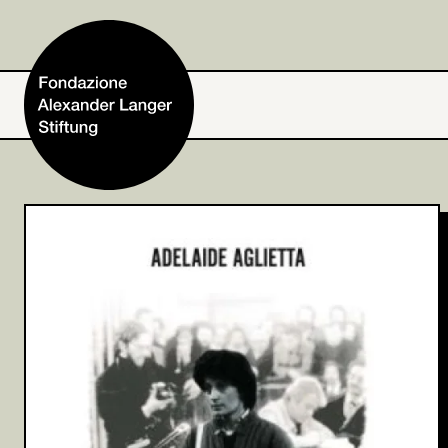
Home
Fondazione
Attività e progetti
Alexander Langer