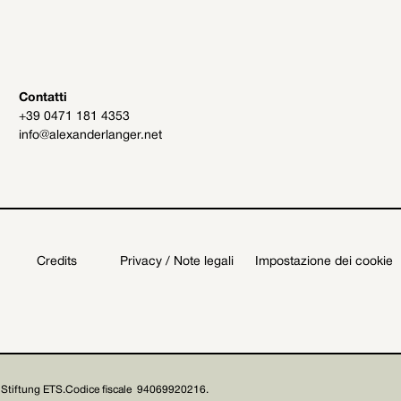
Contatti
+39 0471 181 4353
info@alexanderlanger.net
Credits
Privacy / Note legali
Impostazione dei cookie
Stiftung ETS.
Codice fiscale 94069920216.