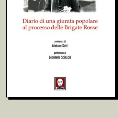
Archivio
Partecipa