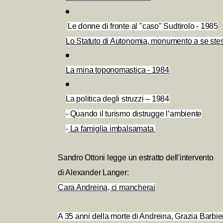
Le donne di fronte al "caso" Sudtirolo - 1985
Lo Statuto di Autonomia, monumento a se ste
La mina toponomastica - 1984
La politica degli struzzi – 1984
- Quando il turismo distrugge l’ambiente
-
La famiglia imbalsamata
Sandro Ottoni legge un estratto dell'intervento
di Alexander Langer:
Cara Andreina, ci mancherai
A 35 anni della morte di Andreina, Grazia Barbie