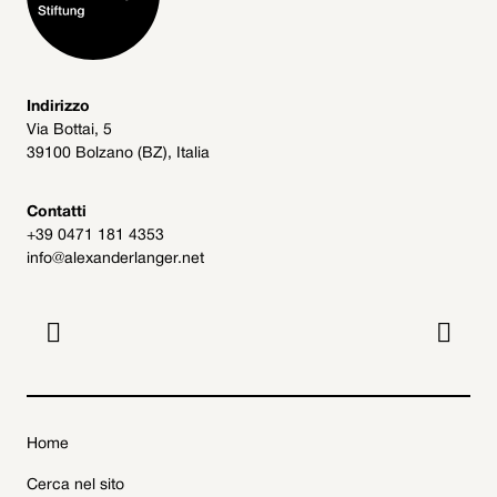
Indirizzo
Via Bottai, 5
39100 Bolzano (BZ), Italia
Contatti
+39 0471 181 4353
info@alexanderlanger.net


Home
Cerca nel sito