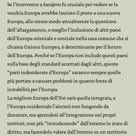
Se l’intervento a Sarajevo fu cruciale per vedere se la
vecchia Europa avrebbe lasciato il posto a una nuova
Europa, allo stesso modo attualmente la questione
dell’allargamento, o meglio l’inclusione di altri paesi
dell’Europa orientale e centrale nella casa comune che si
chiama Unione Europea, è determinante per il futuro
dell’Europa. Perché se l’Europa non include questi paesi
sulla base degli standard accettati dagli altri, queste
“parti indesiderate d’Europa” saranno sempre quelle
più portate a causare problemi in quanto fonte di
instabilità per l’Europa.
La migliore Europa dell’Est sarà quella integrata, e
l’Europa occidentale l’aiuterà non fungendo da
donatore, ma aprendosi all’integrazione nei propri
territori, non più “introducendo” dall’esterno lo stato di
diritto, ma facendolo valere dall’interno su un territorio