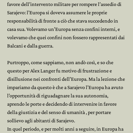
favore dell’intervento militare per rompere l’assedio di
Sarajevo: l’Europa si doveva assumere le proprie
responsabilità di fronte a ciò che stava succedendo in
casa sua. Volevamo un’Europa senza confini interni, e
volevamo che quei confini non fossero rappresentati dai
Balcani e dalla guerra.
Purtroppo, come sappiamo, non andò così, e so che
questo per Alex Langer fu motivo di frustrazione e
disillusione nei confronti dell’Europa. Ma la lezione che
impariamo da questo è che a Sarajevo l’Europa ha avuto
l’opportunità di riguadagnare la sua autonomia,
aprendo le porte e decidendo di intervenire in favore
della giustizia e del senso di umanità , per portare
sollievo agli abitanti di Sarajevo.
In quel periodo, e per molti anni a seguire, in Europa ha