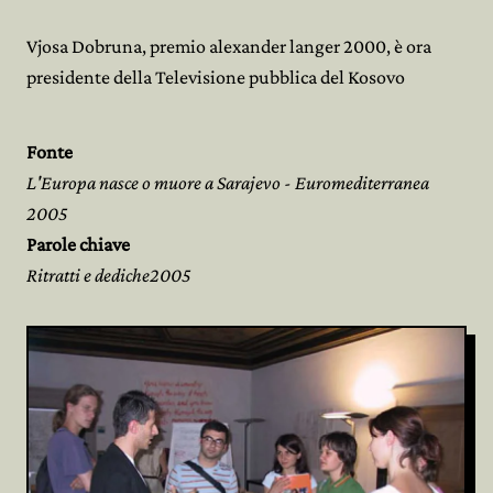
Vjosa Dobruna, premio alexander langer 2000, è ora
presidente della Televisione pubblica del Kosovo
Fonte
L'Europa nasce o muore a Sarajevo - Euromediterranea
2005
Parole chiave
Ritratti e dediche2005