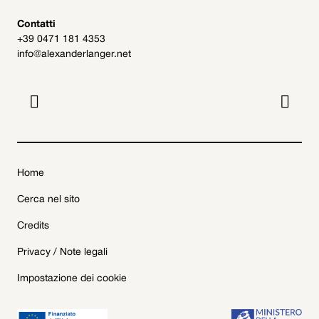
Contatti
+39 0471 181 4353
info@alexanderlanger.net


Home
Cerca nel sito
Credits
Privacy / Note legali
Impostazione dei cookie