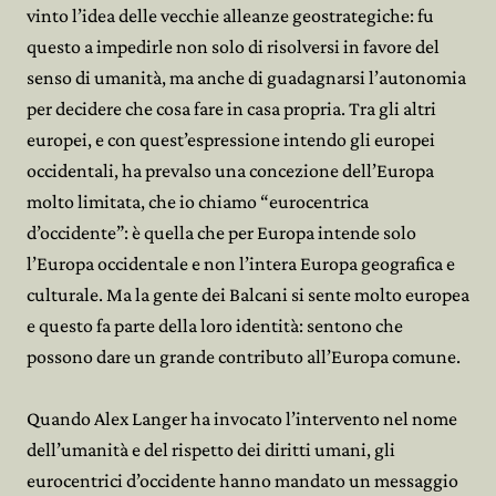
vinto l’idea delle vecchie alleanze geostrategiche: fu
questo a impedirle non solo di risolversi in favore del
senso di umanità, ma anche di guadagnarsi l’autonomia
per decidere che cosa fare in casa propria. Tra gli altri
europei, e con quest’espressione intendo gli europei
occidentali, ha prevalso una concezione dell’Europa
molto limitata, che io chiamo “eurocentrica
d’occidente”: è quella che per Europa intende solo
l’Europa occidentale e non l’intera Europa geografica e
culturale. Ma la gente dei Balcani si sente molto europea
e questo fa parte della loro identità: sentono che
possono dare un grande contributo all’Europa comune.
Quando Alex Langer ha invocato l’intervento nel nome
dell’umanità e del rispetto dei diritti umani, gli
eurocentrici d’occidente hanno mandato un messaggio