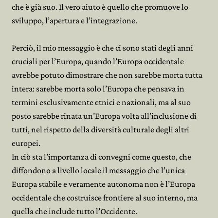
che è già suo. Il vero aiuto è quello che promuove lo
sviluppo, l’apertura e l’integrazione.
Perciò, il mio messaggio è che ci sono stati degli anni
cruciali per l’Europa, quando l’Europa occidentale
avrebbe potuto dimostrare che non sarebbe morta tutta
intera: sarebbe morta solo l’Europa che pensava in
termini esclusivamente etnici e nazionali, ma al suo
posto sarebbe rinata un’Europa volta all’inclusione di
tutti, nel rispetto della diversità culturale degli altri
europei.
In ciò sta l’importanza di convegni come questo, che
diffondono a livello locale il messaggio che l’unica
Europa stabile e veramente autonoma non è l’Europa
occidentale che costruisce frontiere al suo interno, ma
quella che include tutto l’Occidente.