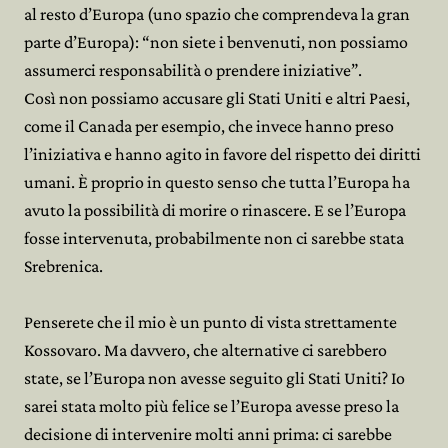
al resto d’Europa (uno spazio che comprendeva la gran
parte d’Europa): “non siete i benvenuti, non possiamo
assumerci responsabilità o prendere iniziative”.
Così non possiamo accusare gli Stati Uniti e altri Paesi,
come il Canada per esempio, che invece hanno preso
l’iniziativa e hanno agito in favore del rispetto dei diritti
umani. È proprio in questo senso che tutta l’Europa ha
avuto la possibilità di morire o rinascere. E se l’Europa
fosse intervenuta, probabilmente non ci sarebbe stata
Srebrenica.
Penserete che il mio è un punto di vista strettamente
Kossovaro. Ma davvero, che alternative ci sarebbero
state, se l’Europa non avesse seguito gli Stati Uniti? Io
sarei stata molto più felice se l’Europa avesse preso la
decisione di intervenire molti anni prima: ci sarebbe