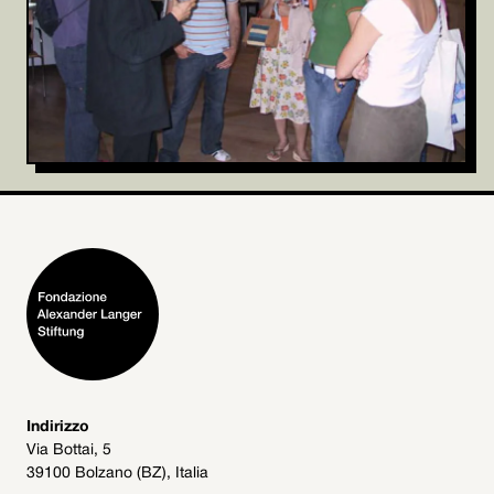
Indirizzo
Via Bottai, 5
39100 Bolzano (BZ), Italia