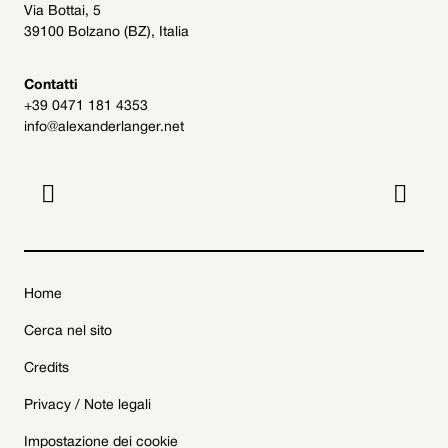
Via Bottai, 5
39100 Bolzano (BZ), Italia
Contatti
+39 0471 181 4353
info@alexanderlanger.net


Home
Cerca nel sito
Credits
Privacy / Note legali
Impostazione dei cookie