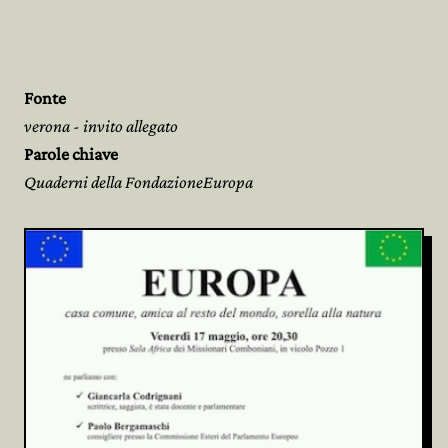
Fonte
verona - invito allegato
Parole chiave
Quaderni della FondazioneEuropa