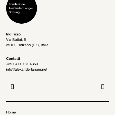
Indirizzo
Via Bottai, 5
39100 Bolzano (BZ), Italia
Contatti
+39 0471 181 4353
info@alexanderlanger.net


Home