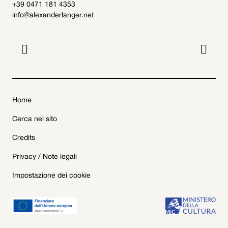
+39 0471 181 4353
info@alexanderlanger.net


Home
Cerca nel sito
Credits
Privacy / Note legali
Impostazione dei cookie