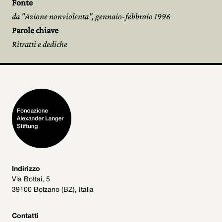
Fonte
da "Azione nonviolenta", gennaio-febbraio 1996
Parole chiave
Ritratti e dediche
Indirizzo
Via Bottai, 5
39100 Bolzano (BZ), Italia
Contatti