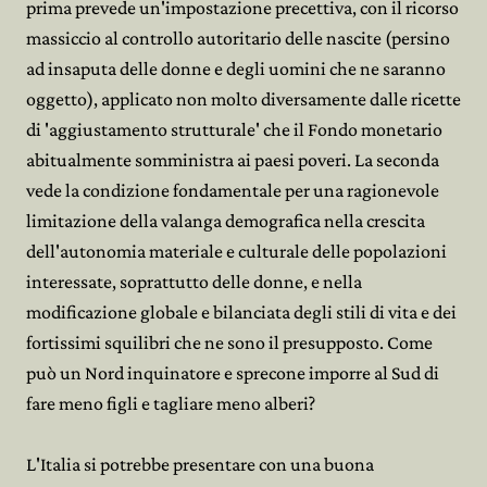
prima prevede un'impostazione precettiva, con il ricorso
massiccio al controllo autoritario delle nascite (persino
ad insaputa delle donne e degli uomini che ne saranno
oggetto), applicato non molto diversamente dalle ricette
di 'aggiustamento strutturale' che il Fondo monetario
abitualmente somministra ai paesi poveri. La seconda
vede la condizione fondamentale per una ragionevole
limitazione della valanga demografica nella crescita
dell'autonomia materiale e culturale delle popolazioni
interessate, soprattutto delle donne, e nella
modificazione globale e bilanciata degli stili di vita e dei
fortissimi squilibri che ne sono il presupposto. Come
può un Nord inquinatore e sprecone imporre al Sud di
fare meno figli e tagliare meno alberi?
L'Italia si potrebbe presentare con una buona