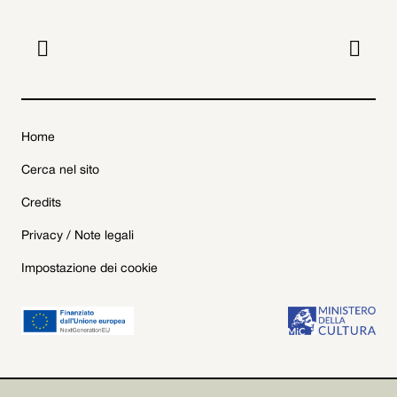


Home
Cerca nel sito
Credits
Privacy / Note legali
Impostazione dei cookie