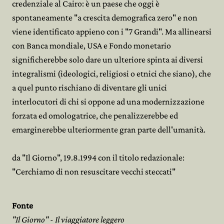
credenziale al Cairo: è un paese che oggi è
spontaneamente "a crescita demografica zero" e non
viene identificato appieno con i "7 Grandi". Ma allinearsi
con Banca mondiale, USA e Fondo monetario
significherebbe solo dare un ulteriore spinta ai diversi
integralismi (ideologici, religiosi o etnici che siano), che
a quel punto rischiano di diventare gli unici
interlocutori di chi si oppone ad una modernizzazione
forzata ed omologatrice, che penalizzerebbe ed
emarginerebbe ulteriormente gran parte dell'umanità.
da "Il Giorno", 19.8.1994 con il titolo redazionale:
"Cerchiamo di non resuscitare vecchi steccati"
Fonte
"Il Giorno" - Il viaggiatore leggero