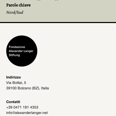
Parole chiave
Nord/Sud
Indirizzo
Via Bottai, 5
39100 Bolzano (BZ), Italia
Contatti
+39 0471 181 4353
info@alexanderlanger.net