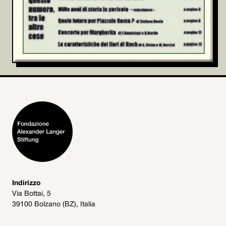
Indirizzo
Via Bottai, 5
39100 Bolzano (BZ), Italia