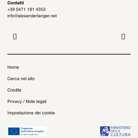
Contatti
+39 0471 181 4353
info@alexanderlanger.net


Home
Cerca nel sito
Credits
Privacy / Note legali
Impostazione dei cookie