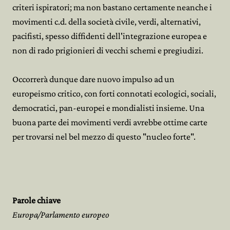
criteri ispiratori; ma non bastano certamente neanche i
movimenti c.d. della società civile, verdi, alternativi,
pacifisti, spesso diffidenti dell'integrazione europea e
non di rado prigionieri di vecchi schemi e pregiudizi.
Occorrerà dunque dare nuovo impulso ad un
europeismo critico, con forti connotati ecologici, sociali,
democratici, pan-europei e mondialisti insieme. Una
buona parte dei movimenti verdi avrebbe ottime carte
per trovarsi nel bel mezzo di questo "nucleo forte".
Parole chiave
Europa/Parlamento europeo