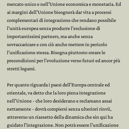
mercato unico e nell'Unione economica e monetaria. Ed
ai margini dell'Unione bisognerà dar vita a processi
complementari di integrazione che rendano possibile
l'unità europea senza produrre l'esclusione di
importantissimi partners, ma anche senza
sovraccaricare e con ciò anche mettere in pericolo
l'unificazione stessa. Bisogna piuttosto creare le
precondizioni per l'evoluzione verso futuri ed ancor più
stretti legami.
Per quanto riguarda i paesi dell'Europa centrale ed
orientale, va detto che la loro piena integrazione
nell'Unione - che loro desiderano e reclamano assai
nettamente - dovrà compiersi senza ulteriori rinvii,
attraverso un riassetto della dinamica che sin qui ha
guidato l'integrazione. Non potrà essere l'unificazione