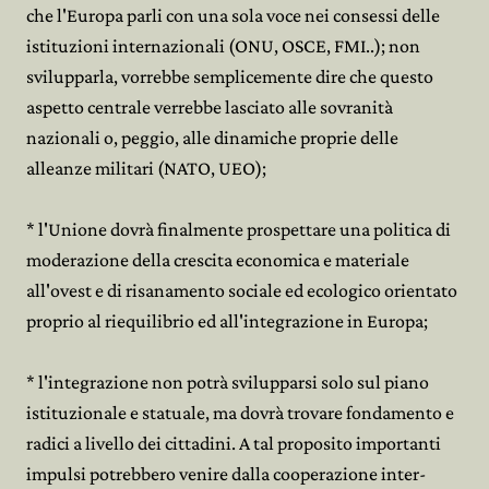
che l'Europa parli con una sola voce nei consessi delle
istituzioni internazionali (ONU, OSCE, FMI..); non
svilupparla, vorrebbe semplicemente dire che questo
aspetto centrale verrebbe lasciato alle sovranità
nazionali o, peggio, alle dinamiche proprie delle
alleanze militari (NATO, UEO);
* l'Unione dovrà finalmente prospettare una politica di
moderazione della crescita economica e materiale
all'ovest e di risanamento sociale ed ecologico orientato
proprio al riequilibrio ed all'integrazione in Europa;
* l'integrazione non potrà svilupparsi solo sul piano
istituzionale e statuale, ma dovrà trovare fondamento e
radici a livello dei cittadini. A tal proposito importanti
impulsi potrebbero venire dalla cooperazione inter-