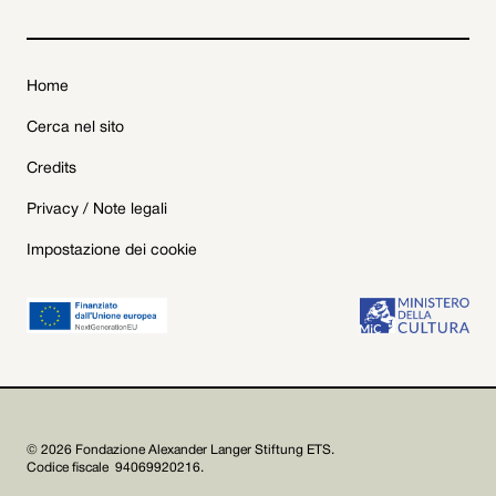
Home
Cerca nel sito
Credits
Privacy / Note legali
Impostazione dei cookie
© 2026 Fondazione Alexander Langer Stiftung ETS.
Codice fiscale 94069920216.