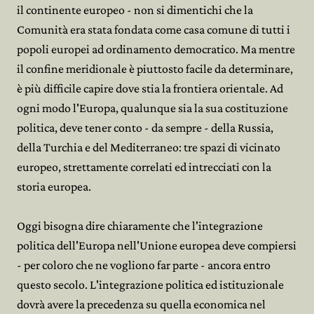
il continente europeo - non si dimentichi che la
Comunità era stata fondata come casa comune di tutti i
popoli europei ad ordinamento democratico. Ma mentre
il confine meridionale è piuttosto facile da determinare,
è più difficile capire dove stia la frontiera orientale. Ad
ogni modo l'Europa, qualunque sia la sua costituzione
politica, deve tener conto - da sempre - della Russia,
della Turchia e del Mediterraneo: tre spazi di vicinato
europeo, strettamente correlati ed intrecciati con la
storia europea.
Oggi bisogna dire chiaramente che l'integrazione
politica dell'Europa nell'Unione europea deve compiersi
- per coloro che ne vogliono far parte - ancora entro
questo secolo. L'integrazione politica ed istituzionale
dovrà avere la precedenza su quella economica nel