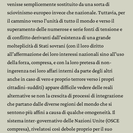
venisse semplicemente sostituito da una sorta di
sciovinismo europeo invece che nazionale. Tuttavia, per
il cammino verso l'unità di tutto il mondo e verso il
superamento delle numerose e serie fonti di tensione e
di conflitto derivanti dall'esistenza di una grande
molteplicità di Stati sovrani (con il loro diritto
all'affermazione dei loro interessi nazionali sino all'uso
della forza, compresa, e con la loro pretesa di non-
ingerenza nei loro affari interni da parte degli altri
anche in caso di vero e proprio terrore verso i propri
cittadini-sudditi) appare difficile vedere delle reali
alternative se non la crescita di processi di integrazione
che partano dalle diverse regioni del mondo che si
sentono più affini a causa di qualche omogeneità. Il
sistema inter-governativo delle Nazioni Unite (OSCE
compresa), rivelatosi così debole proprio per il suo