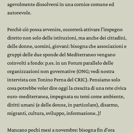
agevolmente dissolversi in una cornice comune ed
autorevole.
Perchè ciò possa avvenire, occorrerà attivare l'impegno
diretto non solo delle istituzioni, ma anche dei cittadini,
delle donne, uomini, giovani: bisogna che associazioni e
gruppi delle due sponde del Mediterraneo vengano
coinvolti a fondo: p.es. in un Forum parallelo delle
organizzazioni non governative (ONG; vedi nostra
intervista con Tonino Perna del CRIC). Pensiamo solo
cosa potrebbe voler dire oggi la crescita di una rete civica
euro-mediterranea, impegnata su temi come ambiente,
diritti umani (e delle donne, in particolare), disarmo,
migranti, cultura, sviluppo, informazione..)!
Mancano pochi mesi a novembre: bisogna fin d'ora