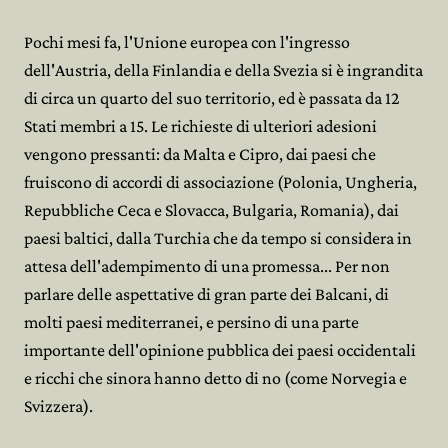
Pochi mesi fa, l'Unione europea con l'ingresso
dell'Austria, della Finlandia e della Svezia si è ingrandita
di circa un quarto del suo territorio, ed è passata da 12
Stati membri a 15. Le richieste di ulteriori adesioni
vengono pressanti: da Malta e Cipro, dai paesi che
fruiscono di accordi di associazione (Polonia, Ungheria,
Repubbliche Ceca e Slovacca, Bulgaria, Romania), dai
paesi baltici, dalla Turchia che da tempo si considera in
attesa dell'adempimento di una promessa... Per non
parlare delle aspettative di gran parte dei Balcani, di
molti paesi mediterranei, e persino di una parte
importante dell'opinione pubblica dei paesi occidentali
e ricchi che sinora hanno detto di no (come Norvegia e
Svizzera).