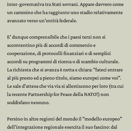
inter-governativa tra Stati sovrani. Appare davvero come
un cammino che ha raggiunto uno stadio relativamente
avanzato verso un'entità federale.
E' dunque comprensibile che i paesi terzi non si
accontentino più di accordi di commercio e
cooperazione, di protocolli finanziari o di semplici
accordi su programmi di ricerca o di scambio culturale.
La richiesta che si avanza è netta e chiara: "fateci entrare
al più presto ed a pieno titolo, siamo europei come voi".
Le sale d'attesa che via via si allestiscono per loro (tra cui
la recente Partnership for Peace della NATO!) non
soddisfano nessuno.
Persino in altre regioni del mondo il "modello europeo"
dell'integrazione regionale esercita il suo fascino: dal