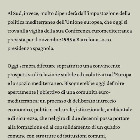
Al Sud, invece, molto dipenderà dall'impostazione della
politica mediterranea dell'Unione europea, che oggi si
trova alla vigilia della sua Conferenza euromediterranea
prevista per il novembre 1995 a Barcelona sotto
presidenza spagnola.
Oggi sembra difettare soprattutto una convincente
prospettiva di relazione stabile ed evolutiva tra l'Europa
e lo spazio mediterraneo. Bisognerebbe oggi definire
apertamente l'obiettivo di una comunità euro-
mediterranea: un processo di deliberato intreccio
economico, politico, culturale, istituzionale, ambientale
e di sicurezza, che nel giro di due decenni possa portare
alla formazione ed al consolidamento di un quadro
comune con strutture ed istituzioni comuni,