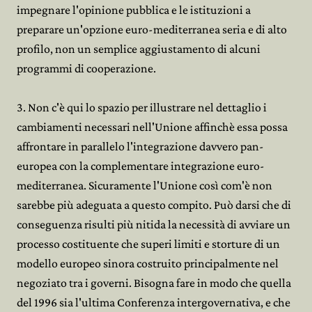
impegnare l'opinione pubblica e le istituzioni a
preparare un'opzione euro-mediterranea seria e di alto
profilo, non un semplice aggiustamento di alcuni
programmi di cooperazione.
3. Non c'è qui lo spazio per illustrare nel dettaglio i
cambiamenti necessari nell'Unione affinchè essa possa
affrontare in parallelo l'integrazione davvero pan-
europea con la complementare integrazione euro-
mediterranea. Sicuramente l'Unione così com'è non
sarebbe più adeguata a questo compito. Può darsi che di
conseguenza risulti più nitida la necessità di avviare un
processo costituente che superi limiti e storture di un
modello europeo sinora costruito principalmente nel
negoziato tra i governi. Bisogna fare in modo che quella
del 1996 sia l'ultima Conferenza intergovernativa, e che