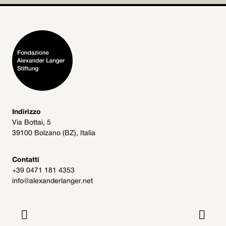
Indirizzo
Via Bottai, 5
39100 Bolzano (BZ), Italia
Contatti
+39 0471 181 4353
info@alexanderlanger.net

