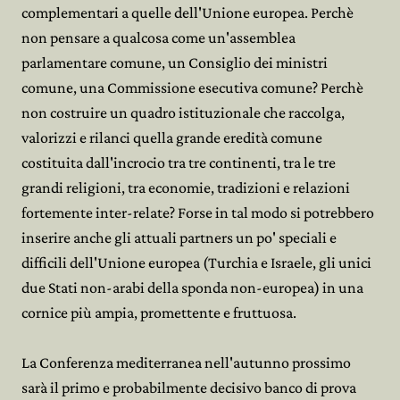
complementari a quelle dell'Unione europea. Perchè
non pensare a qualcosa come un'assemblea
parlamentare comune, un Consiglio dei ministri
comune, una Commissione esecutiva comune? Perchè
non costruire un quadro istituzionale che raccolga,
valorizzi e rilanci quella grande eredità comune
costituita dall'incrocio tra tre continenti, tra le tre
grandi religioni, tra economie, tradizioni e relazioni
fortemente inter-relate? Forse in tal modo si potrebbero
inserire anche gli attuali partners un po' speciali e
difficili dell'Unione europea (Turchia e Israele, gli unici
due Stati non-arabi della sponda non-europea) in una
cornice più ampia, promettente e fruttuosa.
La Conferenza mediterranea nell'autunno prossimo
sarà il primo e probabilmente decisivo banco di prova