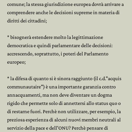
comune; la stessa giurisdizione europea dovrà arrivare a
comprendere anche le decisioni supreme in materia di
diritti dei cittadini;
* bisognerà estendere molto la legittimazione
democratica e quindi parlamentare delle decisioni:
accrescendo, soprattutto, i poteri del Parlamento
europeo;
* la difesa di quanto si è sinora raggiunto (il c.d."acquis
communautaire") è una importante garanzia contro
annacquamenti, ma non deve diventare un dogma
rigido che permette solo di annettersi allo status quo o
di restarne fuori. Perchè non utilizzare, per esempio, la
preziosa esperienza di alcuni nuovi membri neutrali al
servizio della pace e dell'ONU? Perchè pensare di