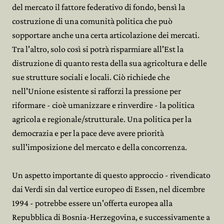
del mercato il fattore federativo di fondo, bensì la
costruzione di una comunità politica che può
sopportare anche una certa articolazione dei mercati.
Tra l'altro, solo così si potrà risparmiare all'Est la
distruzione di quanto resta della sua agricoltura e delle
sue strutture sociali e locali. Ciò richiede che
nell'Unione esistente si rafforzi la pressione per
riformare - cioè umanizzare e rinverdire - la politica
agricola e regionale/strutturale. Una politica per la
democrazia e per la pace deve avere priorità
sull'imposizione del mercato e della concorrenza.
Un aspetto importante di questo approccio - rivendicato
dai Verdi sin dal vertice europeo di Essen, nel dicembre
1994 - potrebbe essere un'offerta europea alla
Repubblica di Bosnia-Herzegovina, e successivamente a