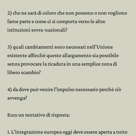
2) che ne sarà di coloro che non possono o non vogliono
farne parte e come ci si comporta verso le altre
istituzioni sovra-nazionali?
3) quali cambiamenti sono necessari nell'Unione
esistente affinchè questo allargamento sia possibile
senza provocare la ricaduta in una semplice zona di
libero scambio?
4) da dove può venire l'impulso necessario perchè ciò
avvenga?
Ecco un tentativo di risposta:
1. L'integrazione europea oggi deve essere aperta a tutto