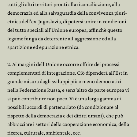
tutti gli altri territori pronti alla riconciliazione, alla
democrazia ed alla salvaguardia della convivenza pluri-
etnica dell'ex-Jugoslavia, di potersi unire in condizioni
del tutto speciali all'Unione europea, affinchè questo
legame funga da deterrente all'aggressione ed alla
spartizione ed epurazione etnica.
2. Ai margini dell'Unione occorre offrire dei processi
complementari di integrazione. Ciò dipenderà all'Est in
grande misura dagli sviluppi più o meno democratici
nella Federazione Russa, e senz'altro da parte europea vi
si può contribuire non poco. Vi è una larga gamma di
possibili accordi di partenariato (da condizionare al
rispetto della democrazia e dei diritti umani), che può
abbracciare i settori della cooperazione economica, della
ricerca, culturale, ambientale, ecc.