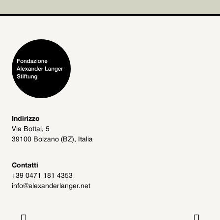
Indirizzo
Via Bottai, 5
39100 Bolzano (BZ), Italia
Contatti
+39 0471 181 4353
info@alexanderlanger.net

