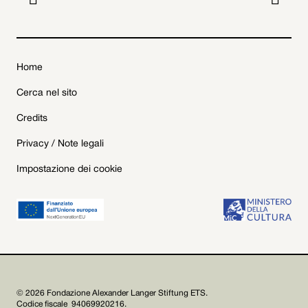
Home
Cerca nel sito
Credits
Privacy / Note legali
Impostazione dei cookie
© 2026 Fondazione Alexander Langer Stiftung ETS.
Codice fiscale 94069920216.