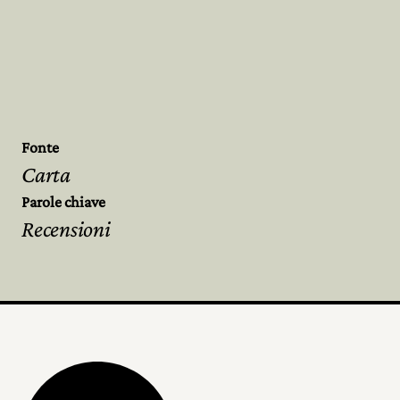
Fonte
Carta
Parole chiave
Recensioni