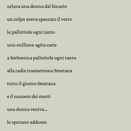
urlava una donna dal binario
un colpo aveva spaccato il vetro
le pallottole ogni tanto
uno strillone agita carte
a Srebrenica pallottole ogni tanto
alla radio trasmettono Smetana
tutto il giorno Smetana
e il numero dei morti
una donna veniva…
le sputano addosso