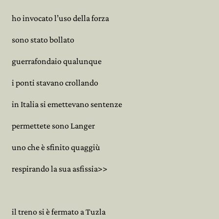
ho invocato l’uso della forza
sono stato bollato
guerrafondaio qualunque
i ponti stavano crollando
in Italia si emettevano sentenze
permettete sono Langer
uno che è sfinito quaggiù
respirando la sua asfissia>>
il treno si è fermato a Tuzla