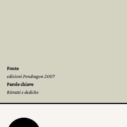
Fonte
edizioni Pendragon 2007
Parole chiave
Ritratti e dediche