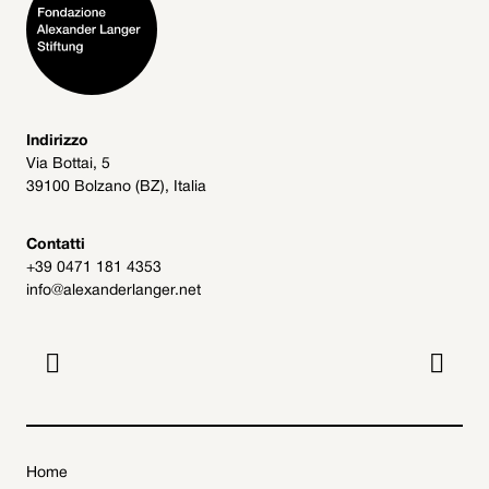
Indirizzo
Via Bottai, 5
39100 Bolzano (BZ), Italia
Contatti
+39 0471 181 4353
info@alexanderlanger.net


Home