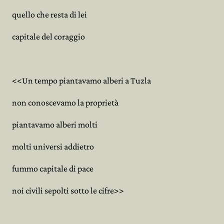
quello che resta di lei
capitale del coraggio
<<Un tempo piantavamo alberi a Tuzla
non conoscevamo la proprietà
piantavamo alberi molti
molti universi addietro
fummo capitale di pace
noi civili sepolti sotto le cifre>>