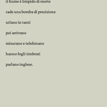
il fiume è limpido di morte
cade una bomba di precisione
urlano in tanti
poi arrivano
misurano e telefonano
hanno fogli timbrati
parlano inglese.