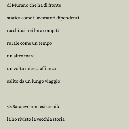
di Murano che ha di fronte
statica come i lavoratori dipendenti
racchiusi nei loro compiti
rurale come un tempo
un altro mare
un volto mite ci affianca
salito da un lungo viaggio
<<Sarajevo non esiste più
là ho rivisto la vecchia storia