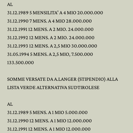
AL
31.12.1989 5 MENSILITA' A 4 MIO 20.000.000
31.12.1990 7 MENS. A 4 MIO 28.000.000
31.12.1991 12 MENS. A 2 MIO. 24.000.000
31.12.1992 12 MENS. A 2 MIO. 24.000.000
31.12.1993 12 MENS. A 2,5 MIO 30.000.000
31.05.1994 5 MENS. A 2,5 MIO, 7.500.000
133.500.000
SOMME VERSATE DA A.LANGER (STIPENDIO) ALLA
LISTA VERDE ALTERNATIVA SUDTIROLESE
AL
31.12.1989 5 MENS. A 1 MIO 5.000.000
31.12.1990 12 MENS. A 1 MIO 12.000.000
31.12.1991 12 MENS. A 1 MIO 12.000.000