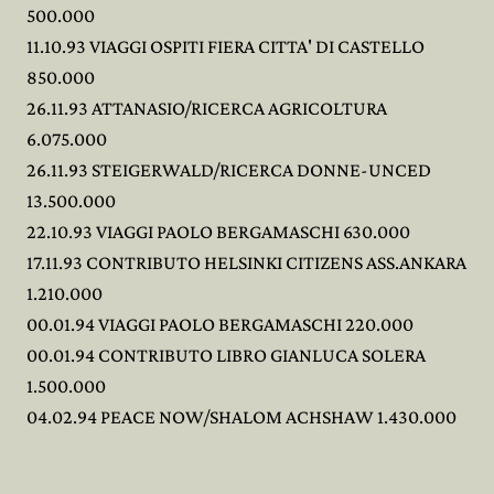
500.000
11.10.93 VIAGGI OSPITI FIERA CITTA' DI CASTELLO
850.000
26.11.93 ATTANASIO/RICERCA AGRICOLTURA
6.075.000
26.11.93 STEIGERWALD/RICERCA DONNE-UNCED
13.500.000
22.10.93 VIAGGI PAOLO BERGAMASCHI 630.000
17.11.93 CONTRIBUTO HELSINKI CITIZENS ASS.ANKARA
1.210.000
00.01.94 VIAGGI PAOLO BERGAMASCHI 220.000
00.01.94 CONTRIBUTO LIBRO GIANLUCA SOLERA
1.500.000
04.02.94 PEACE NOW/SHALOM ACHSHAW 1.430.000