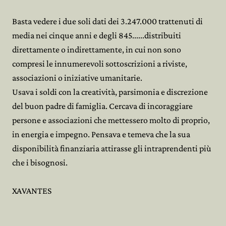
Basta vedere i due soli dati dei 3.247.000 trattenuti di
media nei cinque anni e degli 845......distribuiti
direttamente o indirettamente, in cui non sono
compresi le innumerevoli sottoscrizioni a riviste,
associazioni o iniziative umanitarie.
Usava i soldi con la creatività, parsimonia e discrezione
del buon padre di famiglia. Cercava di incoraggiare
persone e associazioni che mettessero molto di proprio,
in energia e impegno. Pensava e temeva che la sua
disponibilità finanziaria attirasse gli intraprendenti più
che i bisognosi.
XAVANTES