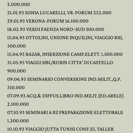
2.000.000
21.01.93 SONIA LUCARELLI, VR-FORUM 232.000
29.01.93 VERONA-FORUM 16.100.000
18.02.93 VERDI FAENZA NORD-SUD 500.000
15.04.93 OTTOLINI, UNIONE INQUILINI, VIAGGIO BXL
300.000
15.04.93 BAZAR, INSERZIONE CAMP.ELETT. 1.500.000
31.05.93 VIAGGI SIBL/RUBIN CITTA' DI CASTELLO
900.000
09.06.93 SEMINARIO CONVERSIONE IND.MILIT.,Q.P.
310.000
07.09.93 ACQ.& DIFFUS.LIBRO IND.MILIT.(ED.ABELE)
2.100.000
07.10.93 SEMINARI A BZ PREPARAZIONE ELETTORALE
1.200.000
10.10.93 VIAGGIO JUTTA TUNISI CONF.EL TALLER