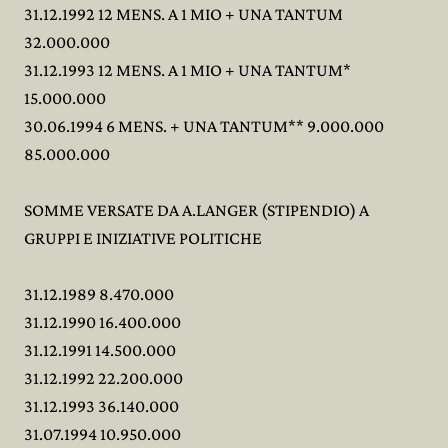
31.12.1992 12 MENS. A 1 MIO + UNA TANTUM
32.000.000
31.12.1993 12 MENS. A 1 MIO + UNA TANTUM*
15.000.000
30.06.1994 6 MENS. + UNA TANTUM** 9.000.000
85.000.000
SOMME VERSATE DA A.LANGER (STIPENDIO) A
GRUPPI E INIZIATIVE POLITICHE
31.12.1989 8.470.000
31.12.1990 16.400.000
31.12.1991 14.500.000
31.12.1992 22.200.000
31.12.1993 36.140.000
31.07.1994 10.950.000