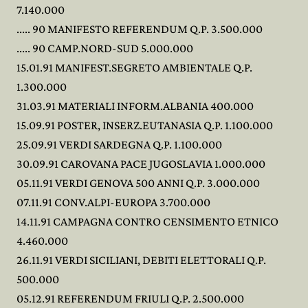
7.140.000
..... 90 MANIFESTO REFERENDUM Q.P. 3.500.000
..... 90 CAMP.NORD-SUD 5.000.000
15.01.91 MANIFEST.SEGRETO AMBIENTALE Q.P.
1.300.000
31.03.91 MATERIALI INFORM.ALBANIA 400.000
15.09.91 POSTER, INSERZ.EUTANASIA Q.P. 1.100.000
25.09.91 VERDI SARDEGNA Q.P. 1.100.000
30.09.91 CAROVANA PACE JUGOSLAVIA 1.000.000
05.11.91 VERDI GENOVA 500 ANNI Q.P. 3.000.000
07.11.91 CONV.ALPI-EUROPA 3.700.000
14.11.91 CAMPAGNA CONTRO CENSIMENTO ETNICO
4.460.000
26.11.91 VERDI SICILIANI, DEBITI ELETTORALI Q.P.
500.000
05.12.91 REFERENDUM FRIULI Q.P. 2.500.000