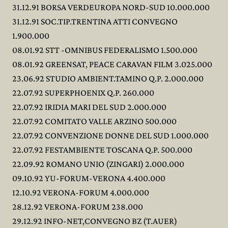
31.12.91 BORSA VERDEUROPA NORD-SUD 10.000.000
31.12.91 SOC.TIP.TRENTINA ATTI CONVEGNO
1.900.000
08.01.92 STT -OMNIBUS FEDERALISMO 1.500.000
08.01.92 GREENSAT, PEACE CARAVAN FILM 3.025.000
23.06.92 STUDIO AMBIENT.TAMINO Q.P. 2.000.000
22.07.92 SUPERPHOENIX Q.P. 260.000
22.07.92 IRIDIA MARI DEL SUD 2.000.000
22.07.92 COMITATO VALLE ARZINO 500.000
22.07.92 CONVENZIONE DONNE DEL SUD 1.000.000
22.07.92 FESTAMBIENTE TOSCANA Q.P. 500.000
22.09.92 ROMANO UNIO (ZINGARI) 2.000.000
09.10.92 YU-FORUM-VERONA 4.400.000
12.10.92 VERONA-FORUM 4.000.000
28.12.92 VERONA-FORUM 238.000
29.12.92 INFO-NET,CONVEGNO BZ (T.AUER)