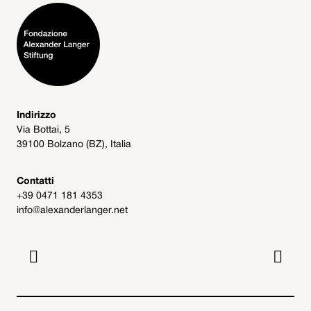
Indirizzo
Via Bottai, 5
39100 Bolzano (BZ), Italia
Contatti
+39 0471 181 4353
info@alexanderlanger.net

