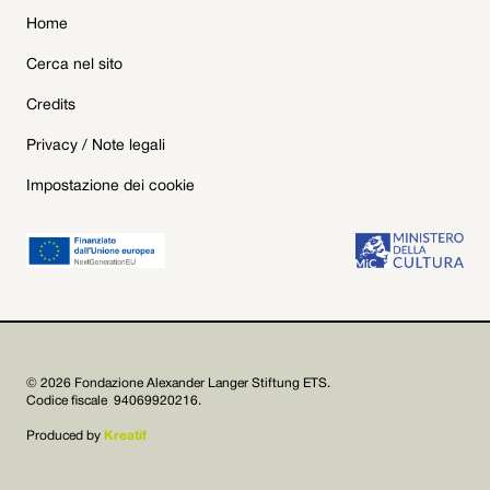
Home
Cerca nel sito
Credits
Privacy / Note legali
Impostazione dei cookie
© 2026 Fondazione Alexander Langer Stiftung ETS.
Codice fiscale 94069920216.
Produced by
Kreatif

