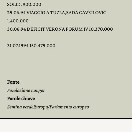
SOLID. 900.000
29.06.94 VIAGGIO A TUZLA,RADA GAVRILOVIC
1.400.000
30.06.94 DEFICIT VERONA FORUM IV 10.370.000
31.07.1994 150.479.000
Fonte
Fondazione Langer
Parole chiave
Semina verdeEuropa/Parlamento europeo