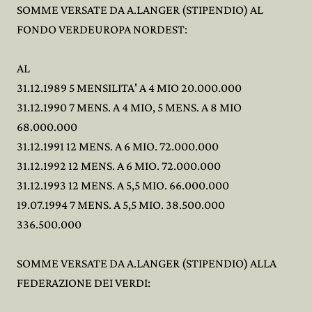
SOMME VERSATE DA A.LANGER (STIPENDIO) AL
FONDO VERDEUROPA NORDEST:
AL
31.12.1989 5 MENSILITA' A 4 MIO 20.000.000
31.12.1990 7 MENS. A 4 MIO, 5 MENS. A 8 MIO
68.000.000
31.12.1991 12 MENS. A 6 MIO. 72.000.000
31.12.1992 12 MENS. A 6 MIO. 72.000.000
31.12.1993 12 MENS. A 5,5 MIO. 66.000.000
19.07.1994 7 MENS. A 5,5 MIO. 38.500.000
336.500.000
SOMME VERSATE DA A.LANGER (STIPENDIO) ALLA
FEDERAZIONE DEI VERDI: