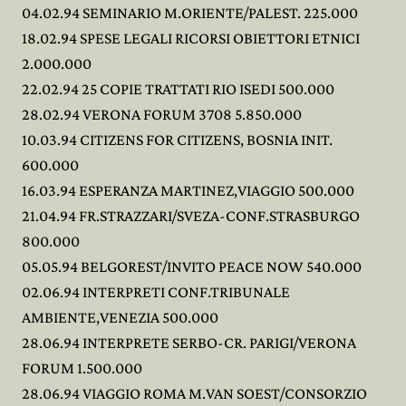
04.02.94 SEMINARIO M.ORIENTE/PALEST. 225.000
18.02.94 SPESE LEGALI RICORSI OBIETTORI ETNICI
2.000.000
22.02.94 25 COPIE TRATTATI RIO ISEDI 500.000
28.02.94 VERONA FORUM 3708 5.850.000
10.03.94 CITIZENS FOR CITIZENS, BOSNIA INIT.
600.000
16.03.94 ESPERANZA MARTINEZ,VIAGGIO 500.000
21.04.94 FR.STRAZZARI/SVEZA-CONF.STRASBURGO
800.000
05.05.94 BELGOREST/INVITO PEACE NOW 540.000
02.06.94 INTERPRETI CONF.TRIBUNALE
AMBIENTE,VENEZIA 500.000
28.06.94 INTERPRETE SERBO-CR. PARIGI/VERONA
FORUM 1.500.000
28.06.94 VIAGGIO ROMA M.VAN SOEST/CONSORZIO