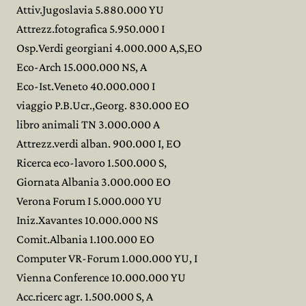
Attiv.Jugoslavia 5.880.000 YU
Attrezz.fotografica 5.950.000 I
Osp.Verdi georgiani 4.000.000 A,S,EO
Eco-Arch 15.000.000 NS, A
Eco-Ist.Veneto 40.000.000 I
viaggio P.B.Ucr.,Georg. 830.000 EO
libro animali TN 3.000.000 A
Attrezz.verdi alban. 900.000 I, EO
Ricerca eco-lavoro 1.500.000 S,
Giornata Albania 3.000.000 EO
Verona Forum I 5.000.000 YU
Iniz.Xavantes 10.000.000 NS
Comit.Albania 1.100.000 EO
Computer VR-Forum 1.000.000 YU, I
Vienna Conference 10.000.000 YU
Acc.ricerc agr. 1.500.000 S, A