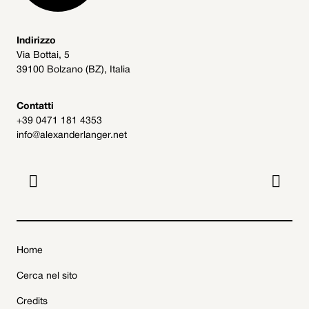
Indirizzo
Via Bottai, 5
39100 Bolzano (BZ), Italia
Contatti
+39 0471 181 4353
info@alexanderlanger.net


Home
Cerca nel sito
Credits