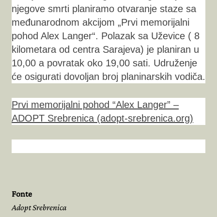
njegove smrti planiramo otvaranje staze sa
međunarodnom akcijom „Prvi memorijalni
pohod Alex Langer“. Polazak sa Uževice ( 8
kilometara od centra Sarajeva) je planiran u
10,00 a povratak oko 19,00 sati. Udruženje
će osigurati dovoljan broj planinarskih vodiča.
Prvi memorijalni pohod “Alex Langer” –
ADOPT Srebrenica (adopt-srebrenica.org)
Fonte
Adopt Srebrenica