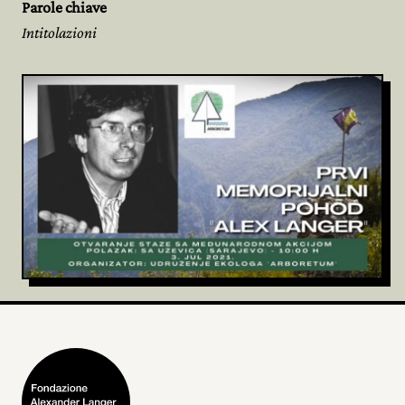
Parole chiave
Intitolazioni