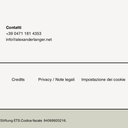
Contatti
+39 0471 181 4353
info@alexanderlanger.net
Credits
Privacy / Note legali
Impostazione dei cookie
Stiftung ETS.
Codice fiscale 94069920216.