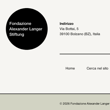
Indirizzo
Via Bottai, 5
39100 Bolzano (BZ), Italia
Home
Cerca nel sito
Fondazione Alexander Langer Stiftung ETS

© 2026 Fondazione Alexander Langer 