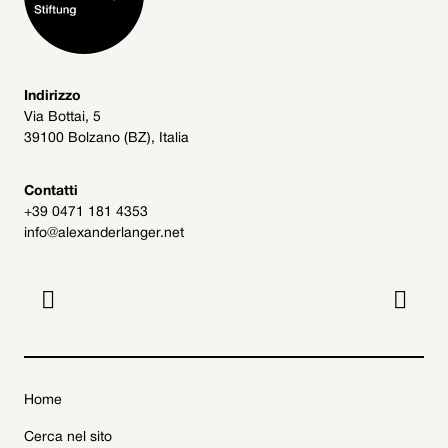
Indirizzo
Via Bottai, 5
39100 Bolzano (BZ), Italia
Contatti
+39 0471 181 4353
info@alexanderlanger.net


Home
Cerca nel sito