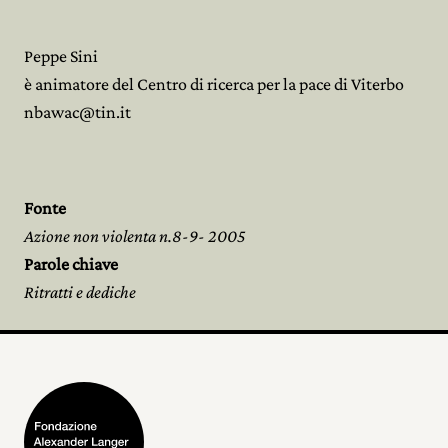
Peppe Sini
è animatore del Centro di ricerca per la pace di Viterbo
nbawac@tin.it
Fonte
Azione non violenta n.8-9- 2005
Parole chiave
Ritratti e dediche