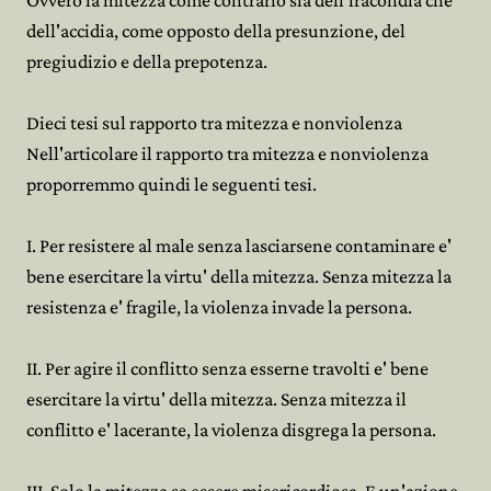
Ovvero la mitezza come contrario sia dell'iracondia che
dell'accidia, come opposto della presunzione, del
pregiudizio e della prepotenza.
Dieci tesi sul rapporto tra mitezza e nonviolenza
Nell'articolare il rapporto tra mitezza e nonviolenza
proporremmo quindi le seguenti tesi.
I. Per resistere al male senza lasciarsene contaminare e'
bene esercitare la virtu' della mitezza. Senza mitezza la
resistenza e' fragile, la violenza invade la persona.
II. Per agire il conflitto senza esserne travolti e' bene
esercitare la virtu' della mitezza. Senza mitezza il
conflitto e' lacerante, la violenza disgrega la persona.