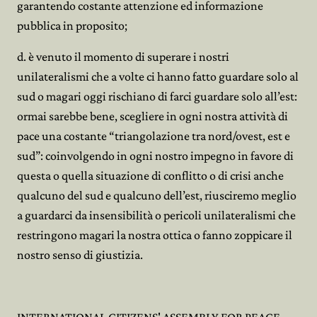
garantendo costante attenzione ed informazione
pubblica in proposito;
d. è venuto il momento di superare i nostri
unilateralismi che a volte ci hanno fatto guardare solo al
sud o magari oggi rischiano di farci guardare solo all’est:
ormai sarebbe bene, scegliere in ogni nostra attività di
pace una costante “triangolazione tra nord/ovest, est e
sud”: coinvolgendo in ogni nostro impegno in favore di
questa o quella situazione di conflitto o di crisi anche
qualcuno del sud e qualcuno dell’est, riusciremo meglio
a guardarci da insensibilità o pericoli unilateralismi che
restringono magari la nostra ottica o fanno zoppicare il
nostro senso di giustizia.