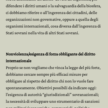
difendere i diritti umani o la salvaguardia della biosfera,
ci dobbiamo riferire o all’ingerenza dei cittadini, delle
organizzazioni non governative, oppure a quella degli
organismi internazionali, cosa diversa dall’ingerenza di
Stati sovrani nella vita di altri Stati sovrani.
Nonviolenza/esigenza di forza obbligante del diritto
internazionale
Proprio se non vogliamo che vinca la legge del più forte,
dobbiamo cercare sempre più efficaci misure per
obbligare al rispetto del diritto chi non lo vuole fare
spontaneamente. Obiettivi possibili da indicare oggi:
l’esigenza di autorità “giurisdizionali” sovranazionali;
la necessità di sviluppare uno strumentario di sanzioni