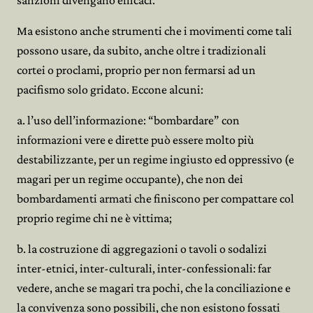
sanzioni divengano efficaci.
Ma esistono anche strumenti che i movimenti come tali
possono usare, da subito, anche oltre i tradizionali
cortei o proclami, proprio per non fermarsi ad un
pacifismo solo gridato. Eccone alcuni:
a. l’uso dell’informazione: “bombardare” con
informazioni vere e dirette può essere molto più
destabilizzante, per un regime ingiusto ed oppressivo (e
magari per un regime occupante), che non dei
bombardamenti armati che finiscono per compattare col
proprio regime chi ne è vittima;
b. la costruzione di aggregazioni o tavoli o sodalizi
inter-etnici, inter-culturali, inter-confessionali: far
vedere, anche se magari tra pochi, che la conciliazione e
la convivenza sono possibili, che non esistono fossati