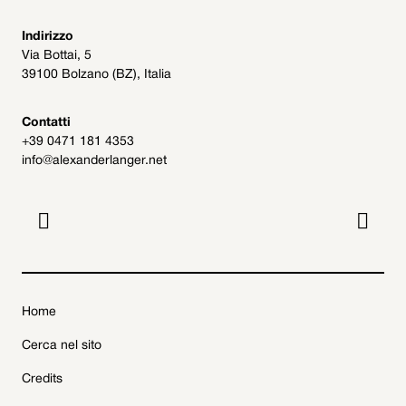
Indirizzo
Via Bottai, 5
39100 Bolzano (BZ), Italia
Contatti
+39 0471 181 4353
info@alexanderlanger.net


Home
Cerca nel sito
Credits