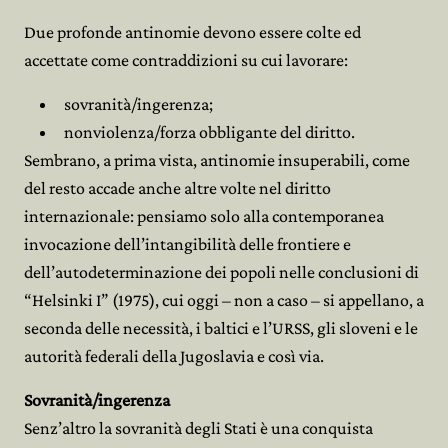
Due profonde antinomie devono essere colte ed
accettate come contraddizioni su cui lavorare:
sovranità/ingerenza;
nonviolenza/forza obbligante del diritto.
Sembrano, a prima vista, antinomie insuperabili, come
del resto accade anche altre volte nel diritto
internazionale: pensiamo solo alla contemporanea
invocazione dell’intangibilità delle frontiere e
dell’autodeterminazione dei popoli nelle conclusioni di
“Helsinki I” (1975), cui oggi – non a caso – si appellano, a
seconda delle necessità, i baltici e l’URSS, gli sloveni e le
autorità federali della Jugoslavia e così via.
Sovranità/ingerenza
Senz’altro la sovranità degli Stati è una conquista