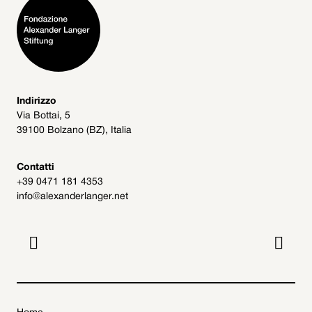
Indirizzo
Via Bottai, 5
39100 Bolzano (BZ), Italia
Contatti
+39 0471 181 4353
info@alexanderlanger.net

