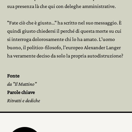
sua presenza là che qui con deleghe amministrative.
"Fate ciò che è giusto..." ha scritto nel suo messaggio. È
quindi giusto chiedersi il perché di questa morte su cui
si interroga dolorosamente chi lo ha amato. L'uomo
buono, il politico-filosofo, l'europeo Alexander Langer
ha veramente deciso da solo la propria autodistruzione?
Fonte
da "Il Mattino"
Parole chiave
Ritratti e dediche