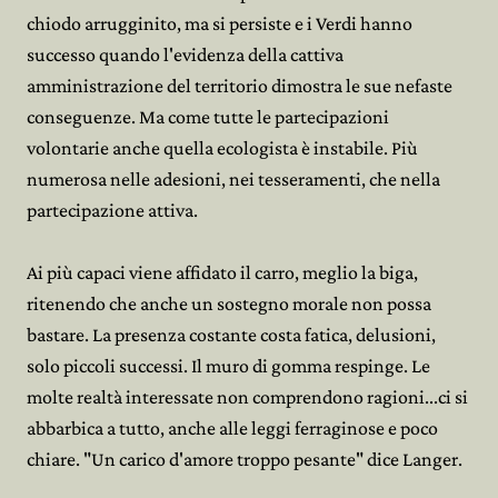
chiodo arrugginito, ma si persiste e i Verdi hanno
successo quando l'evidenza della cattiva
amministrazione del territorio dimostra le sue nefaste
conseguenze. Ma come tutte le partecipazioni
volontarie anche quella ecologista è instabile. Più
numerosa nelle adesioni, nei tesseramenti, che nella
partecipazione attiva.
Ai più capaci viene affidato il carro, meglio la biga,
ritenendo che anche un sostegno morale non possa
bastare. La presenza costante costa fatica, delusioni,
solo piccoli successi. Il muro di gomma respinge. Le
molte realtà interessate non comprendono ragioni...ci si
abbarbica a tutto, anche alle leggi ferraginose e poco
chiare. "Un carico d'amore troppo pesante" dice Langer.