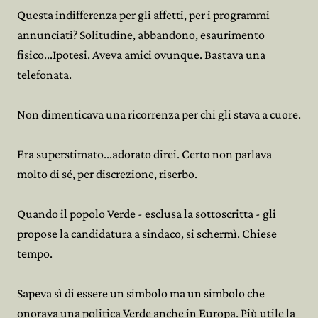
Questa indifferenza per gli affetti, per i programmi
annunciati? Solitudine, abbandono, esaurimento
fisico...Ipotesi. Aveva amici ovunque. Bastava una
telefonata.
Non dimenticava una ricorrenza per chi gli stava a cuore.
Era superstimato...adorato direi. Certo non parlava
molto di sé, per discrezione, riserbo.
Quando il popolo Verde - esclusa la sottoscritta - gli
propose la candidatura a sindaco, si schermì. Chiese
tempo.
Sapeva sì di essere un simbolo ma un simbolo che
onorava una politica Verde anche in Europa. Più utile la