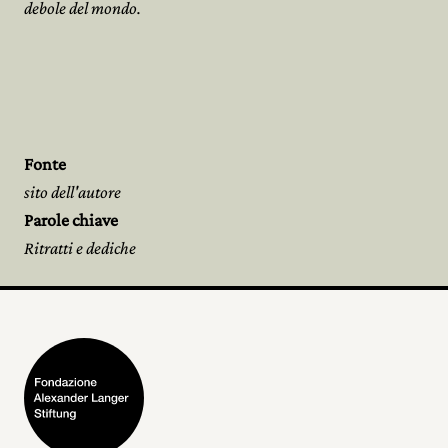
debole del mondo.
Fonte
sito dell'autore
Parole chiave
Ritratti e dediche