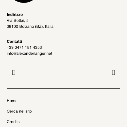
Indirizzo
Via Bottai, 5
39100 Bolzano (BZ), Italia
Contatti
+39 0471 181 4353
info@alexanderlanger.net


Home
Cerca nel sito
Credits