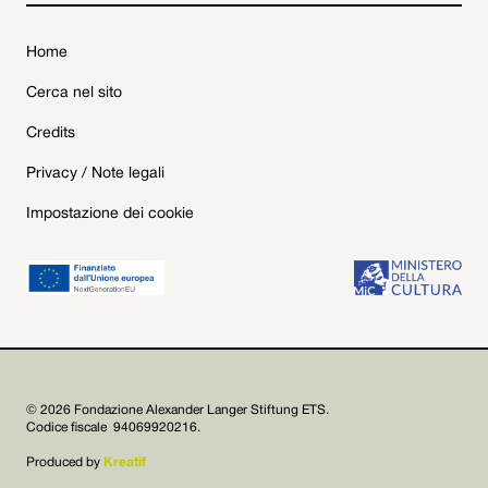
Home
Cerca nel sito
Credits
Privacy / Note legali
Impostazione dei cookie
© 2026 Fondazione Alexander Langer Stiftung ETS.
Codice fiscale 94069920216.
Produced by
Kreatif