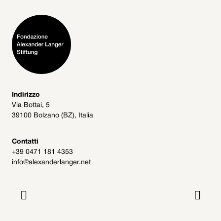
Indirizzo
Via Bottai, 5
39100 Bolzano (BZ), Italia
Contatti
+39 0471 181 4353
info@alexanderlanger.net

