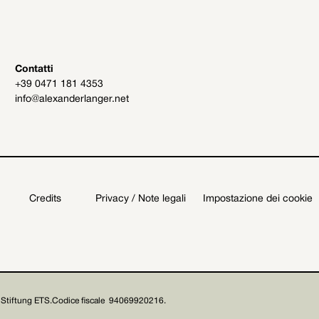
Contatti
+39 0471 181 4353
info@alexanderlanger.net
Credits
Privacy / Note legali
Impostazione dei cookie
Stiftung ETS.
Codice fiscale 94069920216.