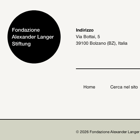
Indirizzo
Via Bottai, 5
39100 Bolzano (BZ), Italia
Home
Cerca nel sito
Fondazione Alexander Langer Stiftung ETS

© 2026 Fondazione Alexander Langer 