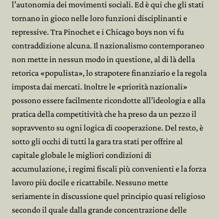
l’autonomia dei movimenti sociali. Ed è qui che gli stati
tornano in gioco nelle loro funzioni disciplinanti e
repressive. Tra Pinochet e i Chicago boys non vi fu
contraddizione alcuna. Il nazionalismo contemporaneo
non mette in nessun modo in questione, al di là della
retorica «populista», lo strapotere finanziario e la regola
imposta dai mercati. Inoltre le «priorità nazionali»
possono essere facilmente ricondotte all’ideologia e alla
pratica della competitività che ha preso da un pezzo il
sopravvento su ogni logica di cooperazione. Del resto, è
sotto gli occhi di tutti la gara tra stati per offrire al
capitale globale le migliori condizioni di
accumulazione, i regimi fiscali più convenienti e la forza
lavoro più docile e ricattabile. Nessuno mette
seriamente in discussione quel principio quasi religioso
secondo il quale dalla grande concentrazione delle