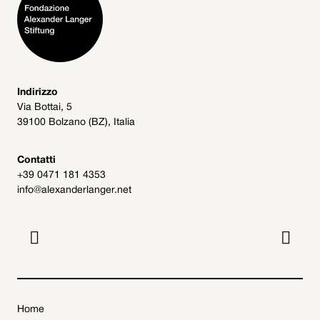
Indirizzo
Via Bottai, 5
39100 Bolzano (BZ), Italia
Contatti
+39 0471 181 4353
info@alexanderlanger.net


Home