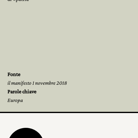
Fonte
il manifesto 1 novembre 2018
Parole chiave
Europa