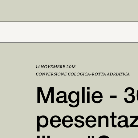
14 NOVEMBRE 2018
CONVERSIONE COLOGICA-ROTTA ADRIATICA
Maglie - 
peesentaz