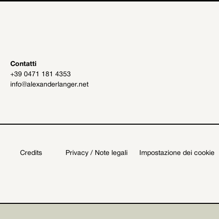
Contatti
+39 0471 181 4353
info@alexanderlanger.net
Credits
Privacy / Note legali
Impostazione dei cookie