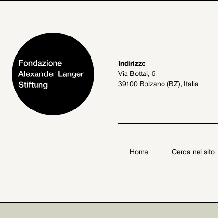
Indirizzo
Via Bottai, 5
39100 Bolzano (BZ), Italia
Home
Cerca nel sito
Fondazione Alexander Langer Stiftung ETS
