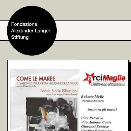
Home
Fondazione
Attività e progetti
Alexander Langer