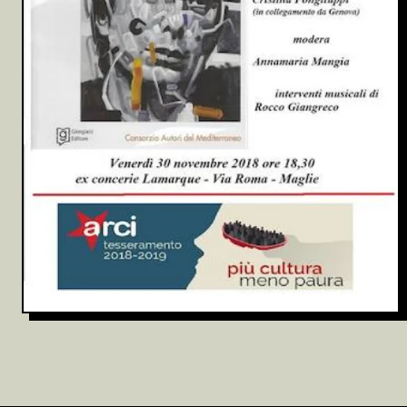
Archivio
Partecipa