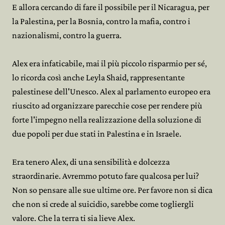
E allora cercando di fare il possibile per il Nicaragua, per
la Palestina, per la Bosnia, contro la mafia, contro i
nazionalismi, contro la guerra.
Alex era infaticabile, mai il più piccolo risparmio per sé,
lo ricorda così anche Leyla Shaid, rappresentante
palestinese dell'Unesco. Alex al parlamento europeo era
riuscito ad organizzare parecchie cose per rendere più
forte l'impegno nella realizzazione della soluzione di
due popoli per due stati in Palestina e in Israele.
Era tenero Alex, di una sensibilità e dolcezza
straordinarie. Avremmo potuto fare qualcosa per lui?
Non so pensare alle sue ultime ore. Per favore non si dica
che non si crede al suicidio, sarebbe come togliergli
valore. Che la terra ti sia lieve Alex.