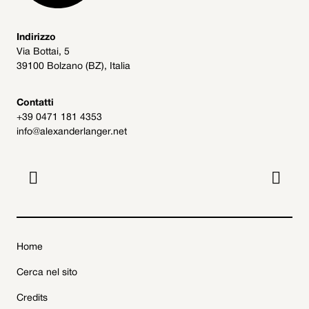
Indirizzo
Via Bottai, 5
39100 Bolzano (BZ), Italia
Contatti
+39 0471 181 4353
info@alexanderlanger.net


Home
Cerca nel sito
Credits