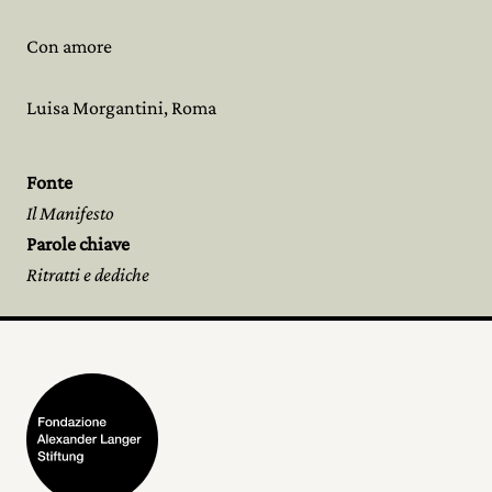
Con amore
Luisa Morgantini, Roma
Fonte
Il Manifesto
Parole chiave
Ritratti e dediche