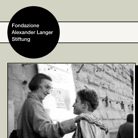
Home
Fondazione
Attività e progetti
Alexander Langer