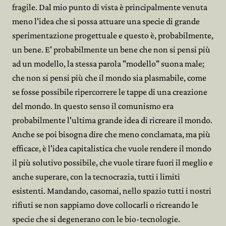
fragile. Dal mio punto di vista è principalmente venuta
meno l'idea che si possa attuare una specie di grande
sperimentazione progettuale e questo è, probabilmente,
un bene. E' probabilmente un bene che non si pensi più
ad un modello, la stessa parola "modello" suona male;
che non si pensi più che il mondo sia plasmabile, come
se fosse possibile ripercorrere le tappe di una creazione
del mondo. In questo senso il comunismo era
probabilmente l'ultima grande idea di ricreare il mondo.
Anche se poi bisogna dire che meno conclamata, ma più
efficace, è l'idea capitalistica che vuole rendere il mondo
il più solutivo possibile, che vuole tirare fuori il meglio e
anche superare, con la tecnocrazia, tutti i limiti
esistenti. Mandando, casomai, nello spazio tutti i nostri
rifiuti se non sappiamo dove collocarli o ricreando le
specie che si degenerano con le bio-tecnologie.