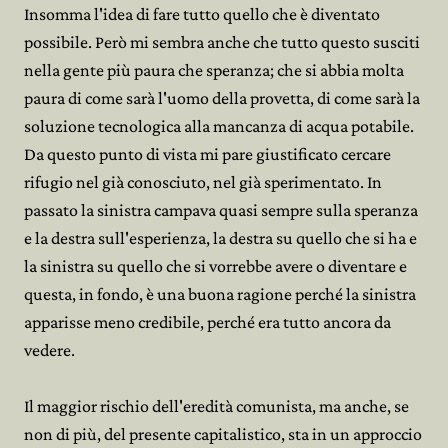
Insomma l'idea di fare tutto quello che è diventato
possibile. Però mi sembra anche che tutto questo susciti
nella gente più paura che speranza; che si abbia molta
paura di come sarà l'uomo della provetta, di come sarà la
soluzione tecnologica alla mancanza di acqua potabile.
Da questo punto di vista mi pare giustificato cercare
rifugio nel già conosciuto, nel già sperimentato. In
passato la sinistra campava quasi sempre sulla speranza
e la destra sull'esperienza, la destra su quello che si ha e
la sinistra su quello che si vorrebbe avere o diventare e
questa, in fondo, è una buona ragione perché la sinistra
apparisse meno credibile, perché era tutto ancora da
vedere.
Il maggior rischio dell'eredità comunista, ma anche, se
non di più, del presente capitalistico, sta in un approccio