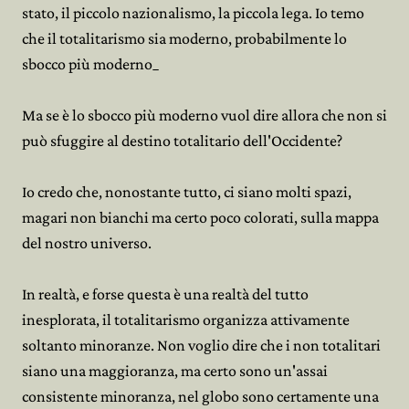
stato, il piccolo nazionalismo, la piccola lega. Io temo
che il totalitarismo sia moderno, probabilmente lo
sbocco più moderno_
Ma se è lo sbocco più moderno vuol dire allora che non si
può sfuggire al destino totalitario dell'Occidente?
Io credo che, nonostante tutto, ci siano molti spazi,
magari non bianchi ma certo poco colorati, sulla mappa
del nostro universo.
In realtà, e forse questa è una realtà del tutto
inesplorata, il totalitarismo organizza attivamente
soltanto minoranze. Non voglio dire che i non totalitari
siano una maggioranza, ma certo sono un'assai
consistente minoranza, nel globo sono certamente una