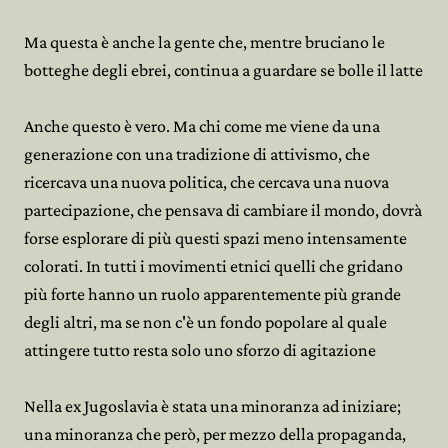
Ma questa è anche la gente che, mentre bruciano le
botteghe degli ebrei, continua a guardare se bolle il latte
Anche questo è vero. Ma chi come me viene da una
generazione con una tradizione di attivismo, che
ricercava una nuova politica, che cercava una nuova
partecipazione, che pensava di cambiare il mondo, dovrà
forse esplorare di più questi spazi meno intensamente
colorati. In tutti i movimenti etnici quelli che gridano
più forte hanno un ruolo apparentemente più grande
degli altri, ma se non c'è un fondo popolare al quale
attingere tutto resta solo uno sforzo di agitazione
Nella ex Jugoslavia è stata una minoranza ad iniziare;
una minoranza che però, per mezzo della propaganda,