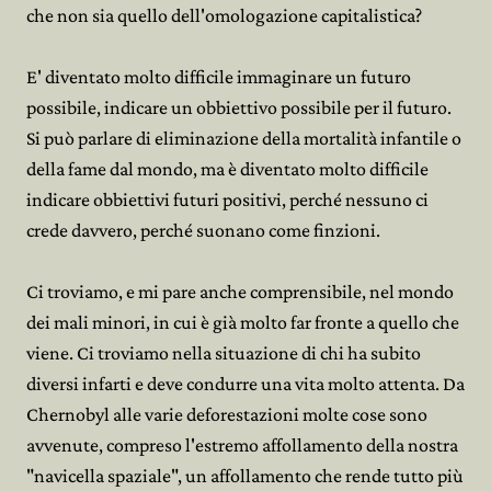
che non sia quello dell'omologazione capitalistica?
E' diventato molto difficile immaginare un futuro
possibile, indicare un obbiettivo possibile per il futuro.
Si può parlare di eliminazione della mortalità infantile o
della fame dal mondo, ma è diventato molto difficile
indicare obbiettivi futuri positivi, perché nessuno ci
crede davvero, perché suonano come finzioni.
Ci troviamo, e mi pare anche comprensibile, nel mondo
dei mali minori, in cui è già molto far fronte a quello che
viene. Ci troviamo nella situazione di chi ha subito
diversi infarti e deve condurre una vita molto attenta. Da
Chernobyl alle varie deforestazioni molte cose sono
avvenute, compreso l'estremo affollamento della nostra
"navicella spaziale", un affollamento che rende tutto più