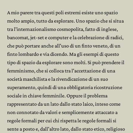
A mio parere tra questi poli estremi esiste uno spazio
molto ampio, tutto da esplorare. Uno spazio che si situa
tra l'internazionalismo cosmopolita, fatto di inglese,
bancomat, jet-set e computer e la celebrazione di radici,
che può portare anche all'uso di un finto veneto, di un
finto lombardo e via dicendo. Ma gli esempi di questo
tipo di spazio da esplorare sono molti. Si può prendere il
femminismo, che si colloca tra l'accettazione di una
società maschilista e la rivendicazione di un suo
superamento, quindi di una obbligatoria ricostruzione
sociale in chiave femminile. Oppure il problema
rappresentato da un lato dallo stato laico, inteso come
non connotato da valori e semplicemente attaccato a
regole formali per cui chi rispetta le regole formali si
sente a posto e, dall'altro lato, dallo stato etico, religioso