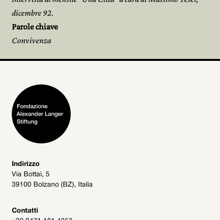
dicembre 92.
Parole chiave
Convivenza
Indirizzo
Via Bottai, 5
39100 Bolzano (BZ), Italia
Contatti