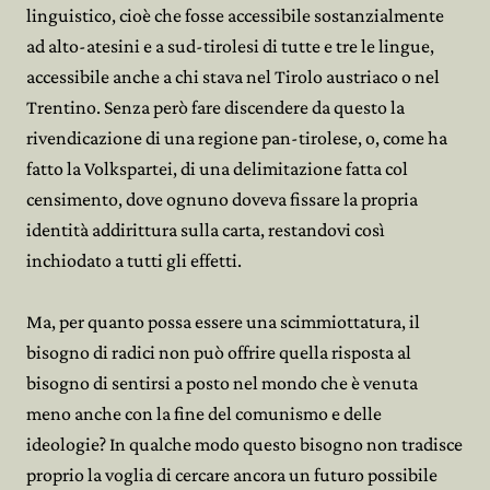
linguistico, cioè che fosse accessibile sostanzialmente
ad alto-atesini e a sud-tirolesi di tutte e tre le lingue,
accessibile anche a chi stava nel Tirolo austriaco o nel
Trentino. Senza però fare discendere da questo la
rivendicazione di una regione pan-tirolese, o, come ha
fatto la Volkspartei, di una delimitazione fatta col
censimento, dove ognuno doveva fissare la propria
identità addirittura sulla carta, restandovi così
inchiodato a tutti gli effetti.
Ma, per quanto possa essere una scimmiottatura, il
bisogno di radici non può offrire quella risposta al
bisogno di sentirsi a posto nel mondo che è venuta
meno anche con la fine del comunismo e delle
ideologie? In qualche modo questo bisogno non tradisce
proprio la voglia di cercare ancora un futuro possibile