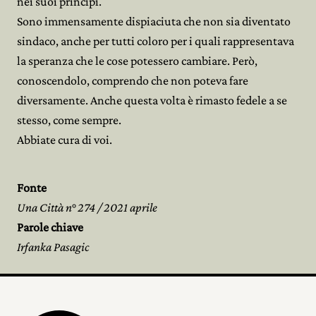
nei suoi principi.
Sono immensamente dispiaciuta che non sia diventato
sindaco, anche per tutti coloro per i quali rappresentava
la speranza che le cose potessero cambiare. Però,
conoscendolo, comprendo che non poteva fare
diversamente. Anche questa volta è rimasto fedele a se
stesso, come sempre.
Abbiate cura di voi.
Fonte
Una Città n° 274 / 2021 aprile
Parole chiave
Irfanka Pasagic