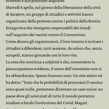
interessi e alle posizioni acquisite.
Martedì 6 aprile, nel giorno della liberazione della città
di Sarajevo, un gruppo di cittadini e attivisti hanno
organizzato delle proteste contro i politici della Bosnia
Erzegovina che ritengono responsabili dei ritardi
nell’acquisto dei vaccini contro il Coronavirus.
Come dicono gli organizzatori, il loro intento è invitare i
cittadini a difendersi, tutti assieme, da coloro che, senza
scrupoli, stanno giocando con le loro vite.
La cosa che continua a colpirmi è che, nonostante la
preoccupazione evidente, il senso dell’umorismo non ci
ha abbandonato. Spesso humour nero. Un mio amico mi
ha detto: “Dato che le probabilità di procurarci il vaccino
sono quasi nulle, potremmo diventare un caso unico: un
paese dove gli scienziati di tutto il mondo potranno
studiare a fondo l’evoluzione del Covid. Magari