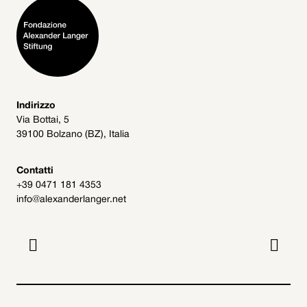
Indirizzo
Via Bottai, 5
39100 Bolzano (BZ), Italia
Contatti
+39 0471 181 4353
info@alexanderlanger.net

