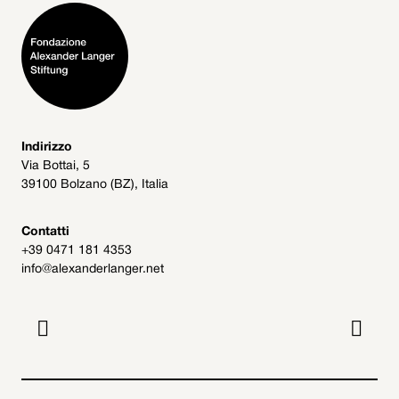
Indirizzo
Via Bottai, 5
39100 Bolzano (BZ), Italia
Contatti
+39 0471 181 4353
info@alexanderlanger.net

