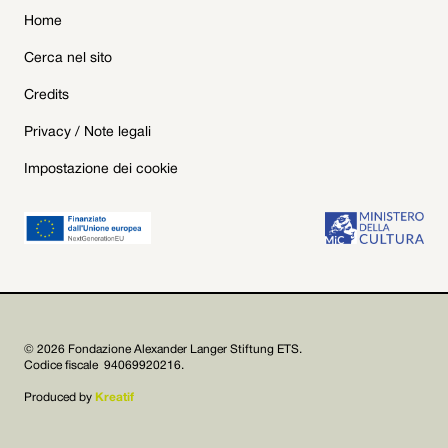
Home
Cerca nel sito
Credits
Privacy / Note legali
Impostazione dei cookie
© 2026 Fondazione Alexander Langer Stiftung ETS.
Codice fiscale 94069920216.
Produced by
Kreatif

