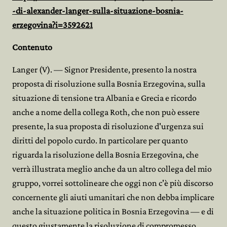
-di-alexander-langer-sulla-situazione-bosnia-
erzegovina?i=3592621
Contenuto
Langer (V). — Signor Presidente, presento la nostra
proposta di risoluzione sulla Bosnia Erzegovina, sulla
situazione di tensione tra Albania e Grecia e ricordo
anche a nome della collega Roth, che non può essere
presente, la sua proposta di risoluzione d'urgenza sui
diritti del popolo curdo. In particolare per quanto
riguarda la risoluzione della Bosnia Erzegovina, che
verrà illustrata meglio anche da un altro collega del mio
gruppo, vorrei sottolineare che oggi non c'è più discorso
concernente gli aiuti umanitari che non debba implicare
anche la situazione politica in Bosnia Erzegovina — e di
questo giustamente la risoluzione di compromesso