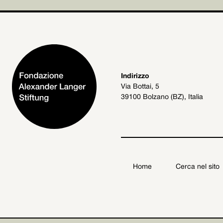
Indirizzo
Via Bottai, 5
39100 Bolzano (BZ), Italia
Home
Cerca nel sito