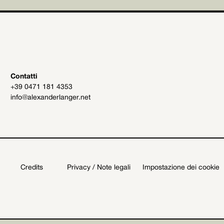
Contatti
+39 0471 181 4353
info@alexanderlanger.net
Credits
Privacy / Note legali
Impostazione dei cookie