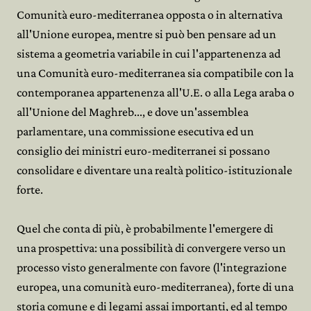
Comunità euro-mediterranea opposta o in alternativa
all'Unione europea, mentre si può ben pensare ad un
sistema a geometria variabile in cui l'appartenenza ad
una Comunità euro-mediterranea sia compatibile con la
contemporanea appartenenza all'U.E. o alla Lega araba o
all'Unione del Maghreb..., e dove un'assemblea
parlamentare, una commissione esecutiva ed un
consiglio dei ministri euro-mediterranei si possano
consolidare e diventare una realtà politico-istituzionale
forte.
Quel che conta di più, è probabilmente l'emergere di
una prospettiva: una possibilità di convergere verso un
processo visto generalmente con favore (l'integrazione
europea, una comunità euro-mediterranea), forte di una
storia comune e di legami assai importanti, ed al tempo