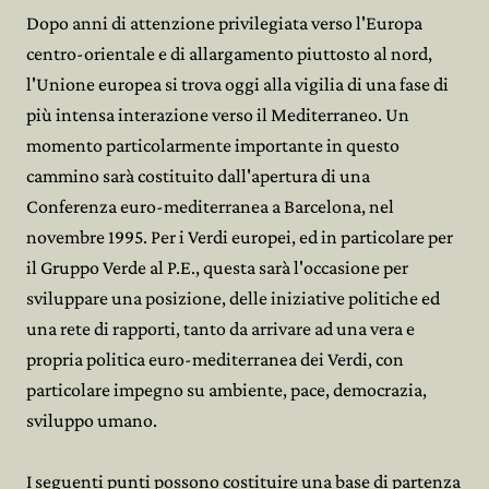
Dopo anni di attenzione privilegiata verso l'Europa
centro-orientale e di allargamento piuttosto al nord,
l'Unione europea si trova oggi alla vigilia di una fase di
più intensa interazione verso il Mediterraneo. Un
momento particolarmente importante in questo
cammino sarà costituito dall'apertura di una
Conferenza euro-mediterranea a Barcelona, nel
novembre 1995. Per i Verdi europei, ed in particolare per
il Gruppo Verde al P.E., questa sarà l'occasione per
sviluppare una posizione, delle iniziative politiche ed
una rete di rapporti, tanto da arrivare ad una vera e
propria politica euro-mediterranea dei Verdi, con
particolare impegno su ambiente, pace, democrazia,
sviluppo umano.
I seguenti punti possono costituire una base di partenza