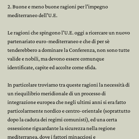
2. Buone e meno buone ragioni per l'impegno
mediterraneo dell'U.E.
Le ragioni che spingono l'U.E. oggi a ricercare un nuovo
partenariato euro-mediterraneo e che di per sè
tenderebbero a dominare la Conferenza, non sono tutte
valide e nobili, ma devono essere comunque
identificate, capite ed accolte come sfida.
In particolare troviamo tra queste ragioni la necessità di
un riequilibrio meridionale di un processo di
integrazione europea che negli ultimi anni si era fatto
particolarmente nordico e centro-orientale (soprattutto
dopo la caduta dei regimi comunisti), ed una certa
ossessione riguardante la sicurezza nella regione
mediterranea, dove i fattori minacciosi e