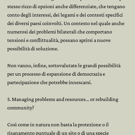
stesso ricco di opzioni anche differenziate, che tengano
conto degli interessi, dei legami e dei contesti specifici
dei diversi paesi coinvolti. Un contesto nel quale anche
numerosi dei problemi bilaterali che comportano
tensioni e conflittualità, possano aprirsi a nuove
possibilità di soluzione.
Non vanno, infine, sottovalutate le grandi possibilità
per un processo di espansione di democrazia e
partecipazione che potrebbe innescarsi.
5. Managing problems and resources... or rebuilding
community?
Così come in natura non basta la protezione o il
risanamento puntuale di un sito o di una specie