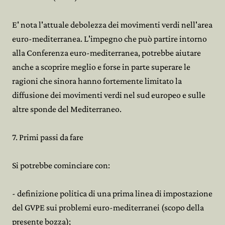
E' nota l'attuale debolezza dei movimenti verdi nell'area
euro-mediterranea. L'impegno che può partire intorno
alla Conferenza euro-mediterranea, potrebbe aiutare
anche a scoprire meglio e forse in parte superare le
ragioni che sinora hanno fortemente limitato la
diffusione dei movimenti verdi nel sud europeo e sulle
altre sponde del Mediterraneo.
7. Primi passi da fare
Si potrebbe cominciare con:
- definizione politica di una prima linea di impostazione
del GVPE sui problemi euro-mediterranei (scopo della
presente bozza);