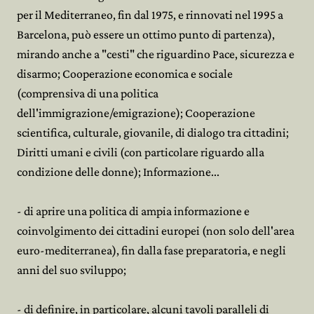
per il Mediterraneo, fin dal 1975, e rinnovati nel 1995 a
Barcelona, può essere un ottimo punto di partenza),
mirando anche a "cesti" che riguardino Pace, sicurezza e
disarmo; Cooperazione economica e sociale
(comprensiva di una politica
dell'immigrazione/emigrazione); Cooperazione
scientifica, culturale, giovanile, di dialogo tra cittadini;
Diritti umani e civili (con particolare riguardo alla
condizione delle donne); Informazione...
- di aprire una politica di ampia informazione e
coinvolgimento dei cittadini europei (non solo dell'area
euro-mediterranea), fin dalla fase preparatoria, e negli
anni del suo sviluppo;
- di definire, in particolare, alcuni tavoli paralleli di