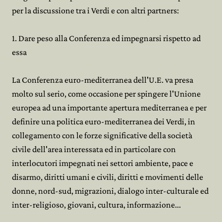
per la discussione tra i Verdi e con altri partners:
1. Dare peso alla Conferenza ed impegnarsi rispetto ad
essa
La Conferenza euro-mediterranea dell'U.E. va presa
molto sul serio, come occasione per spingere l'Unione
europea ad una importante apertura mediterranea e per
definire una politica euro-mediterranea dei Verdi, in
collegamento con le forze significative della società
civile dell'area interessata ed in particolare con
interlocutori impegnati nei settori ambiente, pace e
disarmo, diritti umani e civili, diritti e movimenti delle
donne, nord-sud, migrazioni, dialogo inter-culturale ed
inter-religioso, giovani, cultura, informazione...