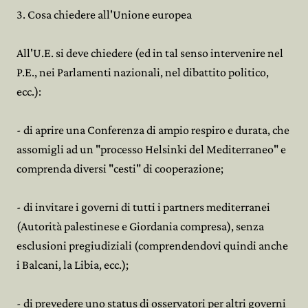
3. Cosa chiedere all'Unione europea
All'U.E. si deve chiedere (ed in tal senso intervenire nel
P.E., nei Parlamenti nazionali, nel dibattito politico,
ecc.):
- di aprire una Conferenza di ampio respiro e durata, che
assomigli ad un "processo Helsinki del Mediterraneo" e
comprenda diversi "cesti" di cooperazione;
- di invitare i governi di tutti i partners mediterranei
(Autorità palestinese e Giordania compresa), senza
esclusioni pregiudiziali (comprendendovi quindi anche
i Balcani, la Libia, ecc.);
- di prevedere uno status di osservatori per altri governi