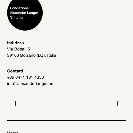
Indirizzo
Via Bottai, 5
39100 Bolzano (BZ), Italia
Contatti
+39 0471 181 4353
info@alexanderlanger.net

