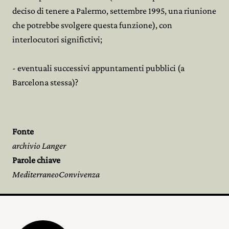
deciso di tenere a Palermo, settembre 1995, una riunione
che potrebbe svolgere questa funzione), con
interlocutori significtivi;
- eventuali successivi appuntamenti pubblici (a
Barcelona stessa)?
Fonte
archivio Langer
Parole chiave
MediterraneoConvivenza