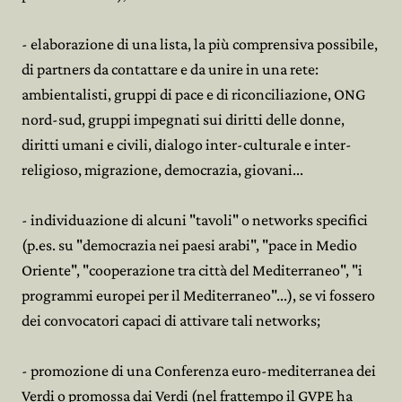
- elaborazione di una lista, la più comprensiva possibile,
di partners da contattare e da unire in una rete:
ambientalisti, gruppi di pace e di riconciliazione, ONG
nord-sud, gruppi impegnati sui diritti delle donne,
diritti umani e civili, dialogo inter-culturale e inter-
religioso, migrazione, democrazia, giovani...
- individuazione di alcuni "tavoli" o networks specifici
(p.es. su "democrazia nei paesi arabi", "pace in Medio
Oriente", "cooperazione tra città del Mediterraneo", "i
programmi europei per il Mediterraneo"...), se vi fossero
dei convocatori capaci di attivare tali networks;
- promozione di una Conferenza euro-mediterranea dei
Verdi o promossa dai Verdi (nel frattempo il GVPE ha