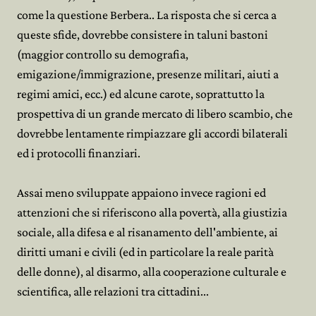
come la questione Berbera.. La risposta che si cerca a
queste sfide, dovrebbe consistere in taluni bastoni
(maggior controllo su demografia,
emigazione/immigrazione, presenze militari, aiuti a
regimi amici, ecc.) ed alcune carote, soprattutto la
prospettiva di un grande mercato di libero scambio, che
dovrebbe lentamente rimpiazzare gli accordi bilaterali
ed i protocolli finanziari.
Assai meno sviluppate appaiono invece ragioni ed
attenzioni che si riferiscono alla povertà, alla giustizia
sociale, alla difesa e al risanamento dell'ambiente, ai
diritti umani e civili (ed in particolare la reale parità
delle donne), al disarmo, alla cooperazione culturale e
scientifica, alle relazioni tra cittadini...