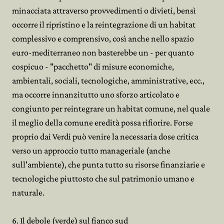
minacciata attraverso provvedimenti o divieti, bensì
occorre il ripristino e la reintegrazione di un habitat
complessivo e comprensivo, così anche nello spazio
euro-mediterraneo non basterebbe un - per quanto
cospicuo - "pacchetto" di misure economiche,
ambientali, sociali, tecnologiche, amministrative, ecc.,
ma occorre innanzitutto uno sforzo articolato e
congiunto per reintegrare un habitat comune, nel quale
il meglio della comune eredità possa rifiorire. Forse
proprio dai Verdi può venire la necessaria dose critica
verso un approccio tutto manageriale (anche
sull'ambiente), che punta tutto su risorse finanziarie e
tecnologiche piuttosto che sul patrimonio umano e
naturale.
6. Il debole (verde) sul fianco sud