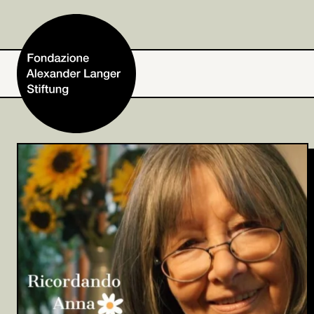
Home
Fondazione
Attività e progetti
Alexander Langer