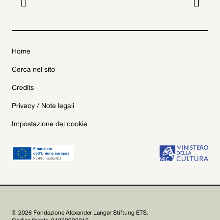


Home
Cerca nel sito
Credits
Privacy / Note legali
Impostazione dei cookie
© 2026 Fondazione Alexander Langer Stiftung ETS.