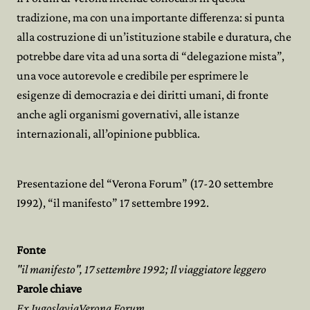
tradizione, ma con una importante differenza: si punta
alla costruzione di un’istituzione stabile e duratura, che
potrebbe dare vita ad una sorta di “delegazione mista”,
una voce autorevole e credibile per esprimere le
esigenze di democrazia e dei diritti umani, di fronte
anche agli organismi governativi, alle istanze
internazionali, all’opinione pubblica.
Presentazione del “Verona Forum” (17-20 settembre
I992), “il manifesto” 17 settembre 1992.
Fonte
"il manifesto", 17 settembre 1992; Il viaggiatore leggero
Parole chiave
Ex JugoslaviaVerona Forum