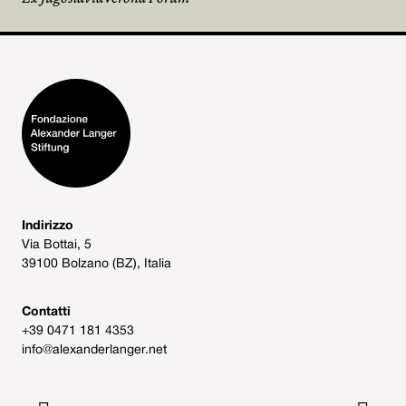
Indirizzo
Via Bottai, 5
39100 Bolzano (BZ), Italia
Contatti
+39 0471 181 4353
info@alexanderlanger.net