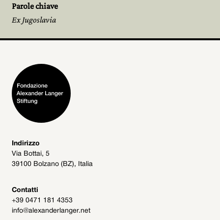
Parole chiave
Ex Jugoslavia
Indirizzo
Via Bottai, 5
39100 Bolzano (BZ), Italia
Contatti
+39 0471 181 4353
info@alexanderlanger.net