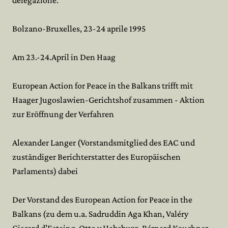
delegazione.
Bolzano-Bruxelles, 23-24 aprile 1995
Am 23.-24.April in Den Haag
European Action for Peace in the Balkans trifft mit
Haager Jugoslawien-Gerichtshof zusammen - Aktion
zur Eröffnung der Verfahren
Alexander Langer (Vorstandsmitglied des EAC und
zuständiger Berichterstatter des Europäischen
Parlaments) dabei
Der Vorstand des European Action for Peace in the
Balkans (zu dem u.a. Sadruddin Aga Khan, Valéry