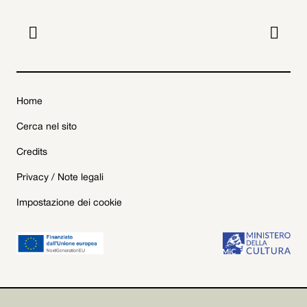


Home
Cerca nel sito
Credits
Privacy / Note legali
Impostazione dei cookie