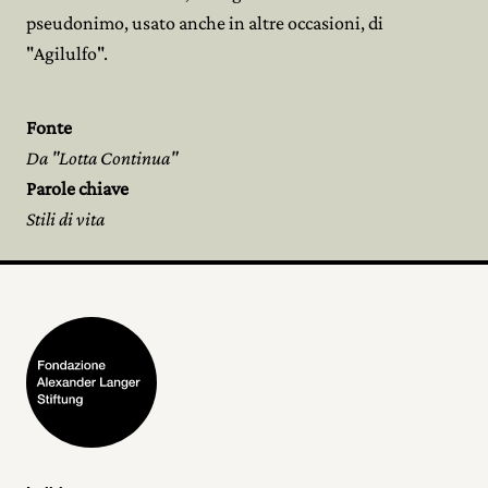
pseudonimo, usato anche in altre occasioni, di
"Agilulfo".
Fonte
Da "Lotta Continua"
Parole chiave
Stili di vita