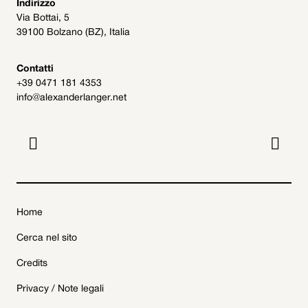
Indirizzo
Via Bottai, 5
39100 Bolzano (BZ), Italia
Contatti
+39 0471 181 4353
info@alexanderlanger.net


Home
Cerca nel sito
Credits
Privacy / Note legali